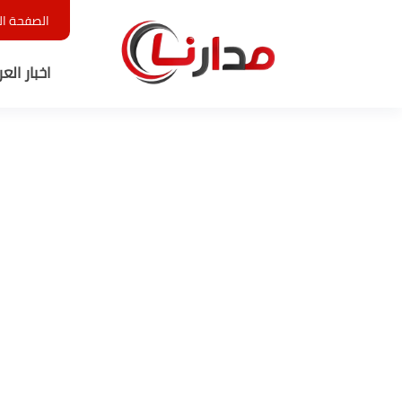
الصفحة ال
اخبار الع