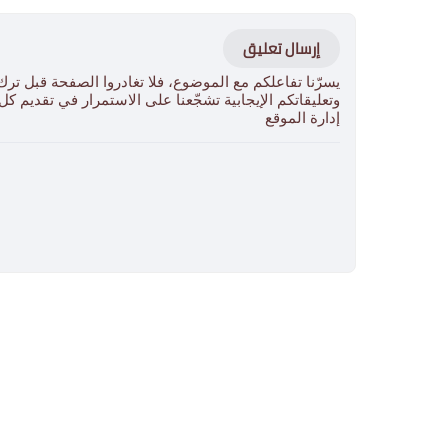
إرسال تعليق
يسرّنا تفاعلكم مع الموضوع، فلا تغادروا الصفحة قبل ترك
وتعليقاتكم الإيجابية تشجّعنا على الاستمرار في تقديم ك
إدارة الموقع