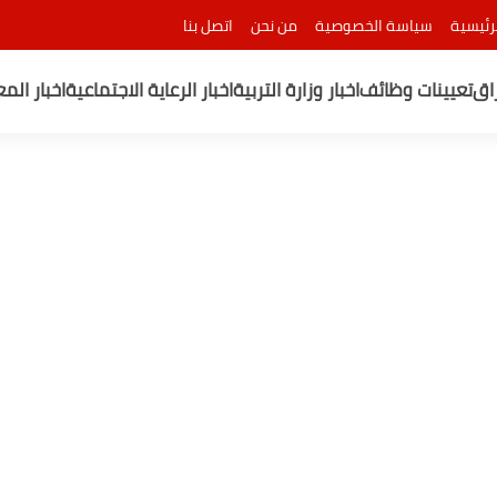
رئيسية
سياسة الخصوصية
من نحن
اتصل بنا
راق
تعيينات وظائف
اخبار وزارة التربية
اخبار الرعاية الاجتماعية
اخبار الم