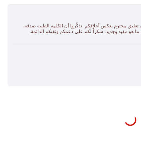
 تعليق محترم يعكس أخلاقكم. تذكّروا أن الكلمة الطيبة صدقة،
ل ما هو مفيد وجديد. شكراً لكم على دعمكم وثقتكم الدائمة.