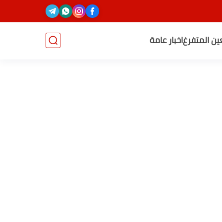
عين المتفرغ
اخبار عامة