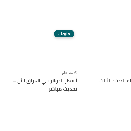
منوعات
منذ عام
ء للصف الثالث
أسعار الدولار في العراق الآن –
تحديث مباشر