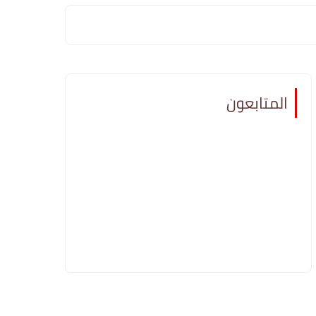
المتابعون