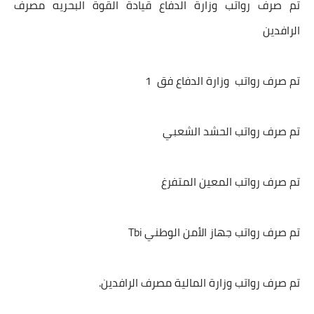
تم صرف رواتب وزارة الدفاع قيادة القوة البحريه مصرف
الرافدين
تم صرف رواتب وزارة الدفاع فق 1
تم صرف رواتب الحشد الشعبي
تم صرف رواتب المعين المتفرغ
تم صرف رواتب جهاز الأمن الوطني Tbi
تم صرف رواتب وزارة المالية مصرف الرافدين.