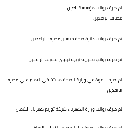
تم صرف رواتب مؤسسة العين
مصرف الرافدين
تم صرف رواتب دائرة صحة ميسان مصرف الرافدين
تم صرف رواتب مديرية تربية نينوى مصرف الرافدين
تم صرف موظفي وزارة الصحة مستشفى الامام علي مصرف
الرافدين
تم صرف رواتب وزارة الكهرباء شركة توزيع كهرباء الشمال
تم صرف رواتب صحة بابل المصرف الأهلي العراقي