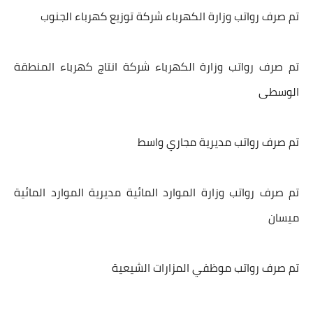
تم صرف رواتب وزارة الكهرباء شركة توزيع كهرباء الجنوب
تم صرف رواتب وزارة الكهرباء شركة انتاج كهرباء المنطقة
الوسطى
تم صرف رواتب مديرية مجاري واسط
تم صرف رواتب وزارة الموارد المائية مديرية الموارد المائية
ميسان
تم صرف رواتب موظفي المزارات الشيعية