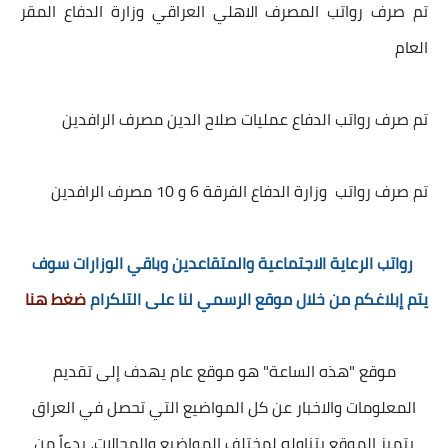
تم صرف رواتب المصرف الاهلي العراقي وزارة الدفاع المقر
العام
تم صرف رواتب الدفاع عمليات صلاح الدين مصرف الرافدين
تم صرف رواتب وزارة الدفاع الفرقة 6 و 10 مصرف الرافدين
رواتب الرعاية الاجتماعية والمتقاعدين وباقي الوزارات سوف
يتم إبلاغكم من خلال موقع الرسمي لنا على التلكرام
ضغط هنا
موقع "هذه الساعة" هو موقع عام يهدف إلى تقديم
المعلومات والاخبار عن كل المواضيع التي تحصل في العراق
يتميز الموقع بتناوله لمختلف المواضيع والمجالات، بدءاً من