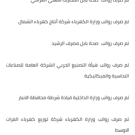
تم صرف رواتب وزارة الكهرباء شركة أنتاج كهرباء الشمال
تم صرف رواتب صحة بابل مصرف الرشيد
تم صرف رواتب هيأة التصنيع الحربي الشركة العامة للصناعات
النحاسية والميكانيكية
تم صرف رواتب وزارة الداخلية قيادة شرطة محافظة الانبار
تم صرف رواتب وزارة الكهرباء شركة توزيع كهرباء الفرات
الاوسط