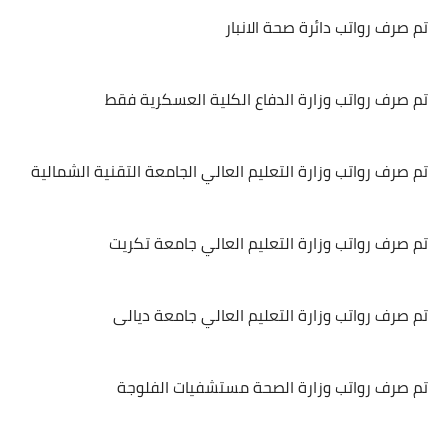
تم صرف رواتب دائرة صحة الانبار
تم صرف رواتب وزارة الدفاع الكلية العسكرية فقط
تم صرف رواتب وزارة التعليم العالي الجامعة التقنية الشمالية
تم صرف رواتب وزارة التعليم العالي جامعة تكريت
تم صرف رواتب وزارة التعليم العالي جامعة ديالى
تم صرف رواتب وزارة الصحة مستشفيات الفلوجة