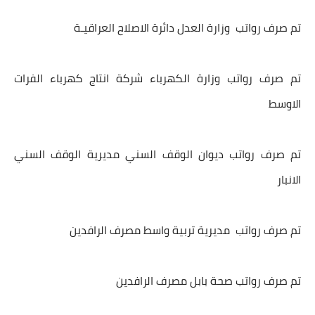
تم صرف رواتب وزارة العدل دائرة الاصلاح العراقيـة
تم صرف رواتب وزارة الكهرباء شركة انتاج كهرباء الفرات
الاوسط
تم صرف رواتب ديوان الوقف السني مديرية الوقف السني
الانبار
تم صرف رواتب مديرية تربية واسط مصرف الرافدين
تم صرف رواتب صحة بابل مصرف الرافدين