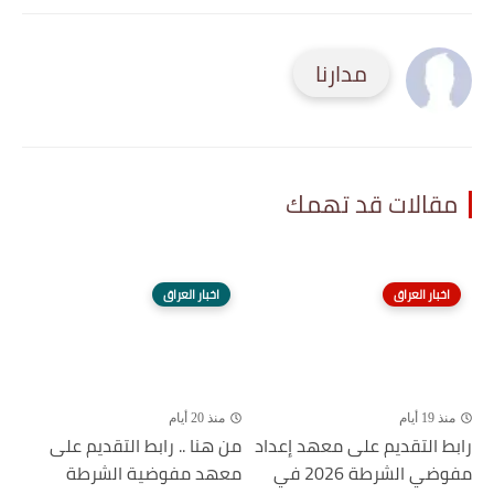
مدارنا
مقالات قد تهمك
اخبار العراق
اخبار العراق
منذ 19 أيام
منذ 20 أيام
رابط التقديم على معهد إعداد
من هنا .. رابط التقديم على
مفوضي الشرطة 2026 في
معهد مفوضية الشرطة