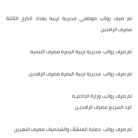
تم صرف رواتب موظفي مديرية تربية بغداد الكرخ الثالثة
مصرف الرافدين
تم صرف رواتب مديرية تربية البصرة مصرف التنمية
تم صرف رواتب مديرية تربية البصرة مصرف الرافدين
تم صرف رواتـب وزارة الداخليـة
الرد السريـع مصرف الرافديـن
تم صرف رواتب حماية المنشآت والشخصيات مصرف النهرين