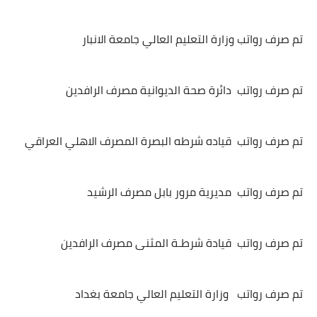
تم صرف رواتب وزارة التعليم العالي جامعة الانبار
تم صرف رواتب دائرة صحة الديوانية مصرف الرافدين
تم صرف رواتب قياده شرطه البصرة المصرف الاهلي العراقي
تم صرف رواتب مديرية مرور بابل مصرف الرشيد
تم صرف رواتب قيادة شرطـة المثنى مصرف الرافدين
تم صرف رواتب وزارة التعليم العالي جامعة بغداد