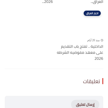
العراق...
2026...
اخبار العراق
منذ 20 أيام
الداخلية .. تفتح باب التقديم
على معهد مفوضيه الشرطه
2026
تعليقات
إرسال تعليق