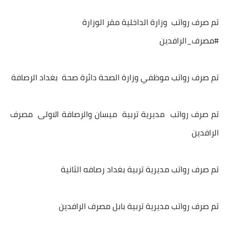
تم صرف رواتب وزارة الداخلية مقر الوزارة
#مصرف_الرافدين
تم صرف رواتب موظفي وزارة الصحة دائرة صحة بغداد الرصافة
تم صرف رواتب مديرية تربية ميسان والرصافة الاولى مصرف
الرافدين
تم صرف رواتب مديرية تربية بغداد رصافه الثانية
تم صرف رواتب مديرية تربية بابل مصرف الرافدين