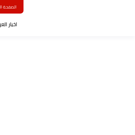
الصفحة ال
اخبار الع