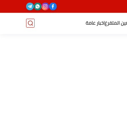
عين المتفرغ
اخبار عامة