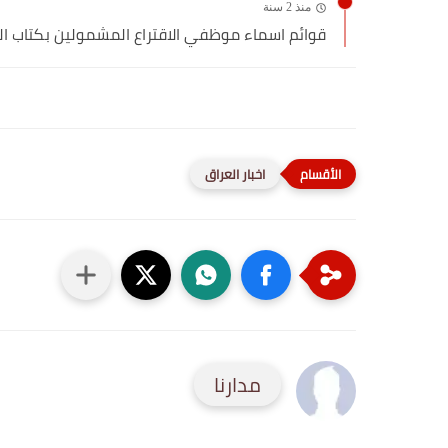
منذ 2 سنة
قوائم اسماء موظفي الاقتراع المشمولين بكتاب الشكر 
اخبار العراق
مدارنا