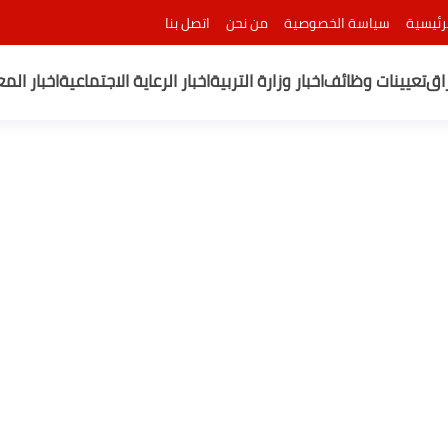
رئيسية
سياسة الخصوصية
من نحن
اتصل بنا
راق
تعيينات وظائف
اخبار وزارة التربية
اخبار الرعاية الاجتماعية
اخبار الم