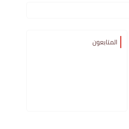
المتابعون