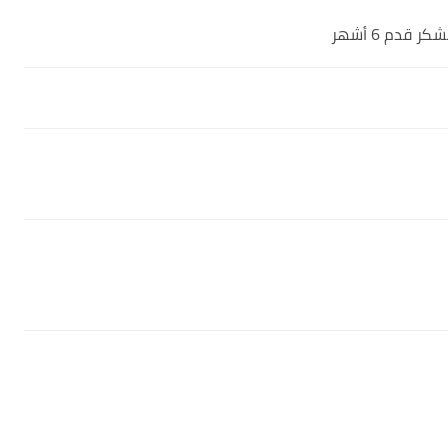
قدم 6 أشهر