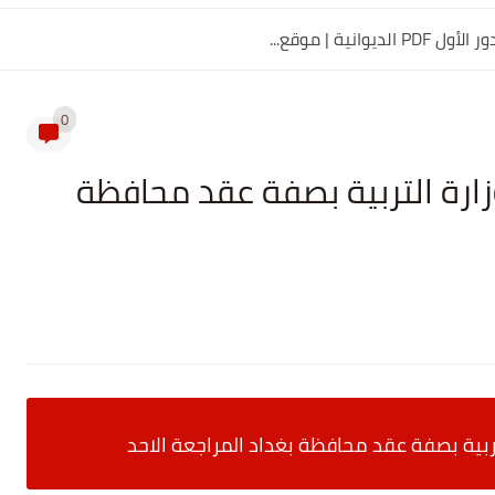
0
زارة التربية بصفة عقد محافظة
تربية بصفة عقد محافظة بغداد المراجعة الاحد