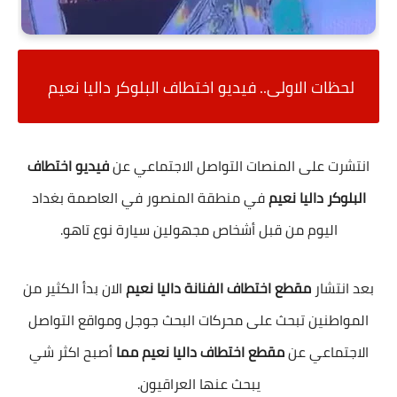
لحظات الاولى.. فيديو اختطاف البلوكر داليا نعيم
انتشرت على المنصات التواصل الاجتماعي عن
فيديو اختطاف
البلوكر داليا نعيم
في منطقة المنصور في العاصمة بغداد
اليوم من قبل أشخاص مجهولين سيارة نوع تاهو.
بعد انتشار
مقطع اختطاف الفنانة داليا نعيم
الان بدأ الكثير من
المواطنين تبحث على محركات البحث جوجل ومواقع التواصل
الاجتماعي عن
مقطع اختطاف داليا نعيم مما
أصبح اكثر شي
يبحث عنها العراقيون.