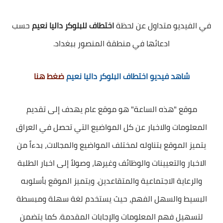
في الفيديو متداول عن لحظة
اختطاف للبلوكر داليا نعيم
حسب
ادعائها في منطقة المنصور ببغداد.
شاهد فيديو اختطاف البلوكر داليا نعيم
ضغط هنا
موقع "هذه الساعة" هو موقع عام يهدف إلى تقديم
المعلومات والاخبار عن كل المواضيع التي تحصل في العراق
يتميز الموقع بتناوله لمختلف المواضيع والمجالات، بدءاً من
الاخبار والتعيينات والوظائف وغيرها، وصولاً إلى اخبار الطلبة
والرعاية الاجتماعية والمتقاعدين. ويتميز الموقع بأسلوبه
البسيط والسهل الفهم، حيث يستخدم لغة سهلة ومبسطة
لتسهيل فهم المعلومات والإجابات المقدمة. كما يتضمن