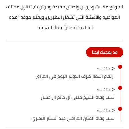
الموقع مقالات ودروس ونصائح مفيدة وموثوقة، تتناول مختلف
المواضيع والأسئلة التي تشغل الكثيرين. ويعتبر موقع "هذه
الساعة" مصدراً قيماً للمعرفة.
قد يعجبك ايضا
منذ 2 سنة
ارتفاع اسعار صرف الدولار اليوم في العراق
منذ 2 سنة
سبب وفاة الشيخ مثنى ال حاتم ال حسن
منذ 2 سنة
سبب وفاة الفنان العراقي عبد الستار البصري