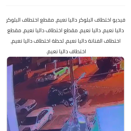
فيديو اختطاف البلوكر داليا نعيم، مقطع اختطاف البلوكر
داليا نعيم، داليا نعيم، مقطع اختطاف داليا نعيم، مقطع
اختطاف الفنانة داليا نعيم، لحظة اختطاف داليا نعيم،
اختطاف داليا نعيم.