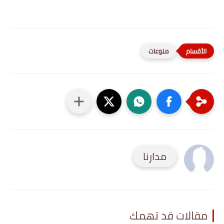
منوعات
مدارنا
مقالات قد تهمك