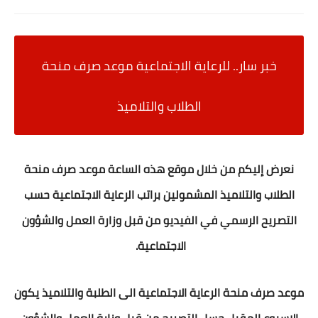
خبر سار.. للرعاية الاجتماعية موعد صرف منحة
الطلاب والتلاميذ
نعرض إليكم من خلال موقع هذه الساعة موعد صرف منحة
الطلاب والتلاميذ المشمولين براتب الرعاية الاجتماعية حسب
التصريح الرسمي في الفيديو من قبل وزارة العمل والشؤون
الاجتماعية.
موعد صرف منحة الرعاية الاجتماعية الى الطلبة والتلاميذ يكون