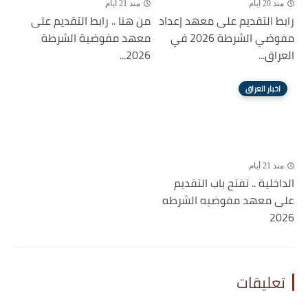
منذ 20 أيام
منذ 21 أيام
رابط التقديم على معهد إعداد
من هنا .. رابط التقديم على
مفوضي الشرطة 2026 في
معهد مفوضية الشرطة
العراق...
2026...
اخبار العراق
منذ 21 أيام
الداخلية .. تفتح باب التقديم
على معهد مفوضيه الشرطه
2026
تعليقات