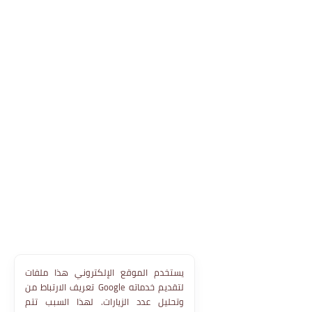
يستخدم الموقع الإلكتروني هذا ملفات
تعريف الارتباط من Google لتقديم خدماته
وتحليل عدد الزيارات. لهذا السبب تتم