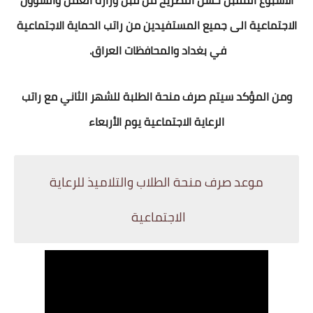
الاسبوع المقبل حسل التصريح من قبل وزارة العمل والشؤون
الاجتماعية الى جميع المستفيدين من راتب الحماية الاجتماعية
في بغداد والمحافظات العراق.
ومن المؤكد سيتم صرف منحة الطلبة للشهر الثاني مع راتب
الرعاية الاجتماعية يوم الأربعاء
موعد صرف منحة الطلاب والتلاميذ للرعاية
الاجتماعية