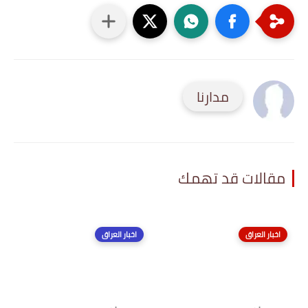
مدارنا
مقالات قد تهمك
اخبار العراق
اخبار العراق