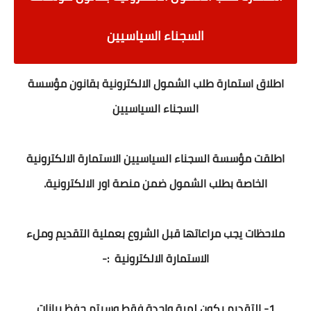
السجناء السياسيين
اطلاق استمارة طلب الشمول الالكترونية
بقانون مؤسسة
السجناء السياسيين
اطلقت مؤسسة السجناء السياسيين الاستمارة الالكترونية
الخاصة بطلب الشمول ضمن منصة اور الالكترونية.
ملاحظات يجب مراعاتها قبل الشروع بعملية التقديم وملء
الاستمارة الالكترونية :-
1- التقديم يكون لمرة واحدة فقط وسيتم حفظ بيانات