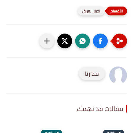
اخبار العراق
مدارنا
مقالات قد تهمك