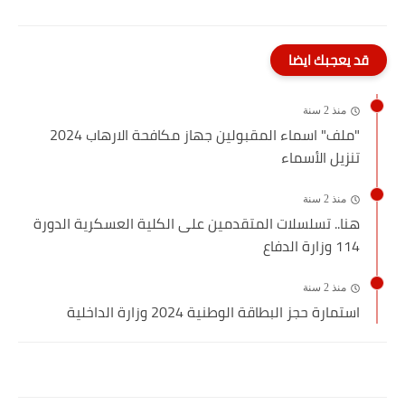
قد يعجبك ايضا
منذ 2 سنة
"ملف" اسماء المقبولين جهاز مكافحة الارهاب 2024
تنزيل الأسماء
منذ 2 سنة
هنا.. تسلسلات المتقدمين على الكلية العسكرية الدورة
114 وزارة الدفاع
منذ 2 سنة
استمارة حجز البطاقة الوطنية 2024 وزارة الداخلية