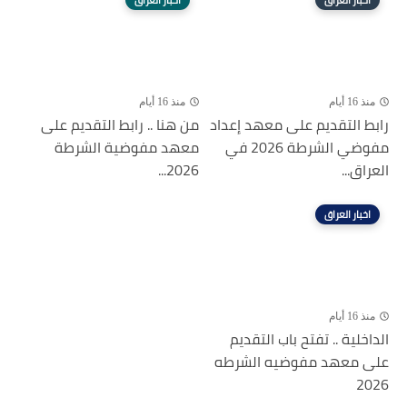
اخبار العراق
اخبار العراق
منذ 16 أيام
منذ 16 أيام
رابط التقديم على معهد إعداد
من هنا .. رابط التقديم على
مفوضي الشرطة 2026 في
معهد مفوضية الشرطة
العراق...
2026...
اخبار العراق
منذ 16 أيام
الداخلية .. تفتح باب التقديم
على معهد مفوضيه الشرطه
2026