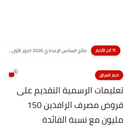
نتائج السادس الإعدادي 2026 الدور الأول PDF كربلاء المقدسة| موقع...
📁 آخر الأخبار
4
اخبار العراق
تعليمات الرسمية التقديم على
قروض مصرف الرافدين 150
مليون مع نسبة الفائدة