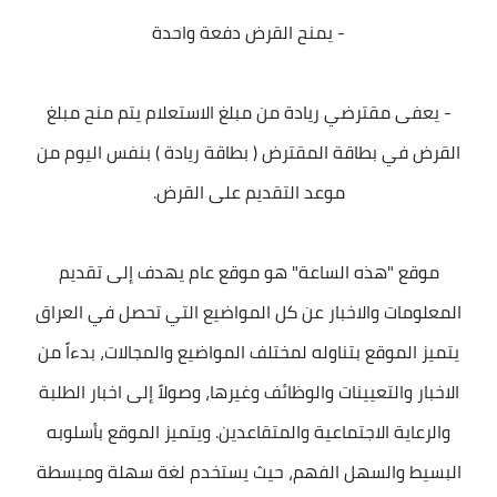
- يمنح القرض دفعة واحدة
- يعفى مقترضي ريادة من مبلغ الاستعلام يتم منح مبلغ
القرض في بطاقة المقترض ( بطاقة ريادة ) بنفس اليوم من
موعد التقديم على القرض.
موقع "هذه الساعة" هو موقع عام يهدف إلى تقديم
المعلومات والاخبار عن كل المواضيع التي تحصل في العراق
يتميز الموقع بتناوله لمختلف المواضيع والمجالات، بدءاً من
الاخبار والتعيينات والوظائف وغيرها، وصولاً إلى اخبار الطلبة
والرعاية الاجتماعية والمتقاعدين. ويتميز الموقع بأسلوبه
البسيط والسهل الفهم، حيث يستخدم لغة سهلة ومبسطة