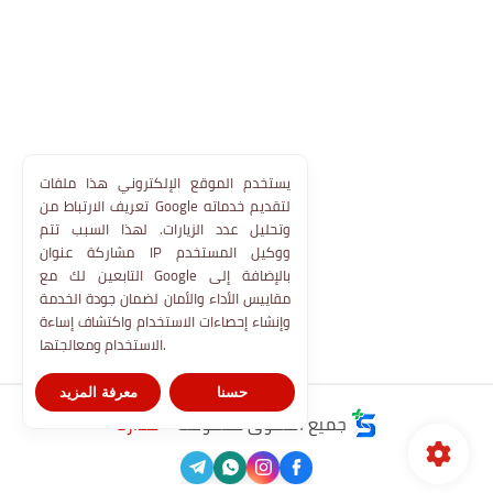
يستخدم الموقع الإلكتروني هذا ملفات
تعريف الارتباط من Google لتقديم خدماته
وتحليل عدد الزيارات. لهذا السبب تتم
مشاركة عنوان IP ووكيل المستخدم
التابعين لك مع Google بالإضافة إلى
مقاييس الأداء والأمان لضمان جودة الخدمة
وإنشاء إحصاءات الاستخدام واكتشاف إساءة
الاستخدام ومعالجتها.
حسنا
معرفة المزيد
جميع الحقوق محفوظة ©
مدارنا