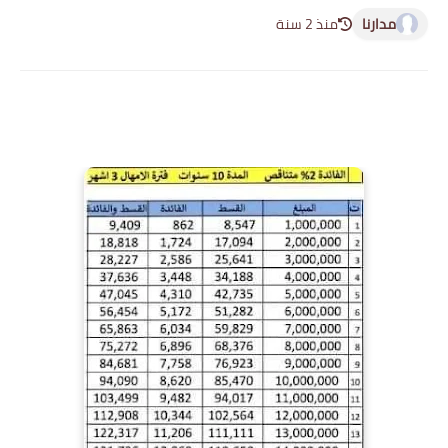
مدارنا
منذ 2 سنة