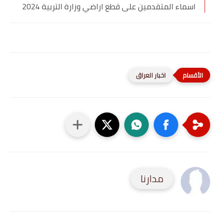
اسماء المتقدمين على قطع اراضي وزارة التربية 2024
اخبار العراق
مدارنا