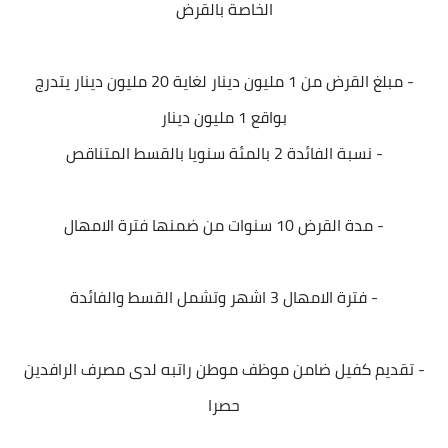
الخاصة بالقرض
- مبلغ القرض من 1 مليون دينار لغاية 20 مليون دينار يتدرج
بواقع 1 مليون دينار
- نسبة الفائدة 2 بالمئة سنويا بالقسط المتناقص
- مدة القرض 10 سنوات من ضمنها فترة الامهال
- فترة الامهال 3 اشهر وتشمل القسط والفائدة
- تقديم كفيل ضامن موظف موطن راتبه لدى مصرف الرافدين
حصرا