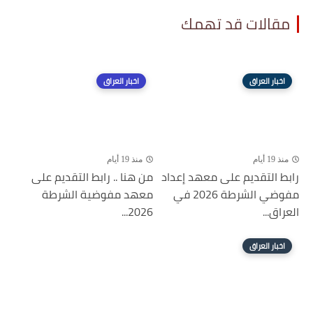
مقالات قد تهمك
اخبار العراق
اخبار العراق
منذ 19 أيام
منذ 19 أيام
رابط التقديم على معهد إعداد
من هنا .. رابط التقديم على
مفوضي الشرطة 2026 في
معهد مفوضية الشرطة
العراق...
2026...
اخبار العراق