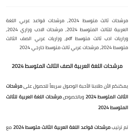
مرشحات ثالث متوسط 2024, مرشحات قواعد عربي اللغة
العربية للثالث المتوسط 2024, مرشحات الادب وزاري 2024,
وزاريات ادب ثالث متوسط pdf, وزاريات عربي الصف الثالث
متوسط 2024, مرشحات عربي ثالث متوسط خارجي
2024
مرشحات اللغة العربية الصف الثالث المتوسط
2024
يمكنكم الأن طلابنا الأحبة الوصول سريعاً للحصول على
مرشحات
الثالث المتوسط 2024
وبالخصوص
مرشحات اللغة العربية للثالث
المتوسط 2024
تم ترتيب
مرشحات قواعد اللغة العربية الثالث متوسط 2024
مع