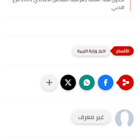
الادبي
اخبار وزارة التربية
غير معرف