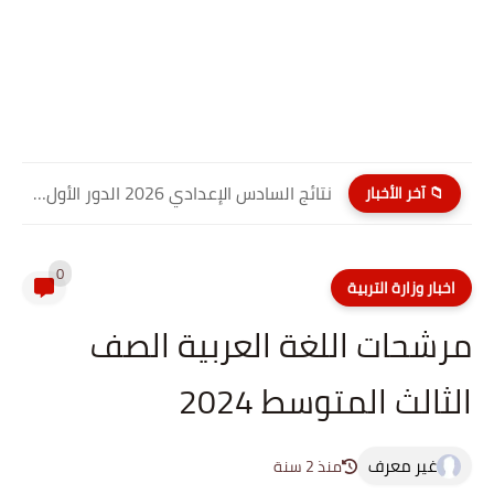
نتائج السادس الإعدادي 2026 الدور الأول PDF كربلاء المقدسة| موقع...
📁 آخر الأخبار
0
اخبار وزارة التربية
مرشحات اللغة العربية الصف
الثالث المتوسط 2024
غير معرف
منذ 2 سنة