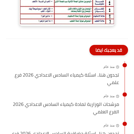
قد يعجبك ايضا
منذ عام
تجدون هنا.. اسئلة كيمياء السادس الاعدادي 2026 فرع
علمي
منذ عام
مرشحات الوزارية لمادة كيمياء السادس الاعدادي 2026
الفرع العلمي
منذ عام
تجدون هنا.. اسئلة جغرافية السادس الاعدادي 2026 فرع