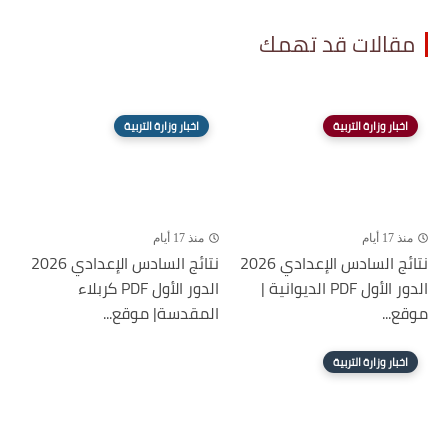
مقالات قد تهمك
اخبار وزارة التربية
اخبار وزارة التربية
منذ 17 أيام
منذ 17 أيام
نتائج السادس الإعدادي 2026
نتائج السادس الإعدادي 2026
الدور الأول PDF الديوانية |
الدور الأول PDF كربلاء
موقع...
المقدسة| موقع...
اخبار وزارة التربية