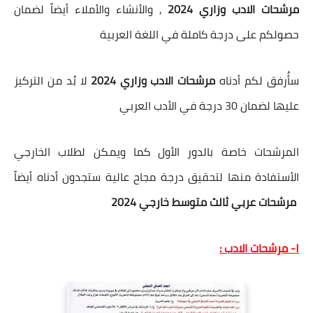
مرشحات الادب وزاري 2024
, والأنشاء والأملاء أيضاً لضمان
حصولكم على درجة كاملة في اللغة العربية
سأُرفق لكم أدناه
مرشحات الادب وزاري 2024
لا بُد من التركيز
عليها لضمان 30 درجة في الأدب العربي
المرشحات خاصة بالدور الأول كما ويمكن لطلاب الخارجي
الأستفادة منها لتحقيق درجة مجاح عالية ستجدون أدناه أيضاً
مرشحات عربي ثالث متوسط خارجي 2024
١- مرشحات الادب :