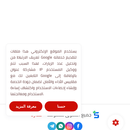
يستخدم الموقع الإلكتروني هذا ملفات
تعريف الارتباط من Google لتقديم خدماته
وتحليل عدد الزيارات. لهذا السبب تتم
مشاركة عنوان IP ووكيل المستخدم
التابعين لك مع Google بالإضافة إلى
مقاييس الأداء والأمان لضمان جودة الخدمة
وإنشاء إحصاءات الاستخدام واكتشاف إساءة
الاستخدام ومعالجتها.
حسنا
معرفة المزيد
جميع الحقوق محفوظة ©
مدارنا