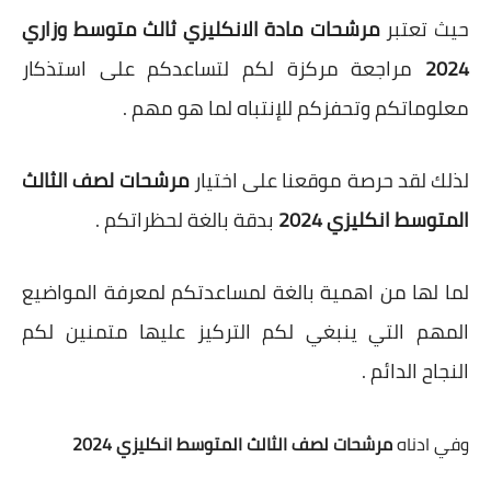
حيث تعتبر
مرشحات مادة الانكليزي ثالث متوسط وزاري
2024
مراجعة مركزة لكم لتساعدكم على استذكار
معلوماتكم وتحفزكم للإنتباه لما هو مهم .
لذلك لقد حرصة موقعنا على اختيار
مرشحات لصف الثالث
المتوسط انكليزي 2024
بدقة بالغة لحظراتكم .
لما لها من اهمية بالغة لمساعدتكم لمعرفة المواضيع
المهم التي ينبغي لكم التركيز عليها متمنين لكم
النجاح الدائم .
وفي ادناه
مرشحات لصف الثالث المتوسط انكليزي 2024