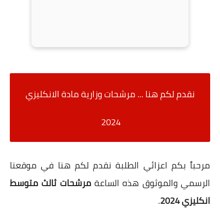
نقدم لكم هنا ... مرشحات وزارية مادة الانكليزي
2024
مرحبٱ بكم اعزائي الطلبة نقدم لكم هنا في موقعنا
الرسمي والموثوق هذه الساعة
مرشحات ثالث متوسط
انكليزي 2024
.