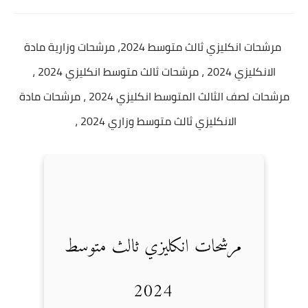
مرشحات انكليزي ثالث متوسط 2024، مرشحات وزارية مادة
الانكليزي 2024 ، مرشحات ثالث متوسط انكليزي 2024 ،
مرشحات لصف الثالث المتوسط انكليزي 2024 ، مرشحات مادة
الانكليزي ثالث متوسط وزاري 2024 ،