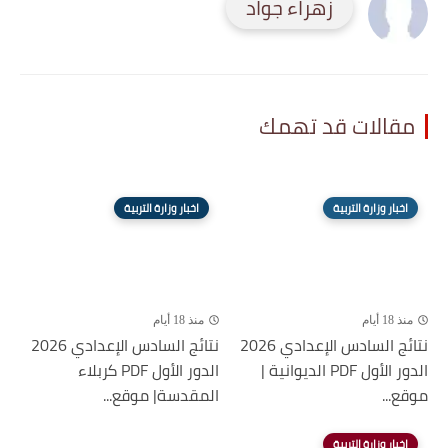
زهراء جواد
مقالات قد تهمك
اخبار وزارة التربية
اخبار وزارة التربية
منذ 18 أيام
منذ 18 أيام
نتائج السادس الإعدادي 2026
نتائج السادس الإعدادي 2026
الدور الأول PDF الديوانية |
الدور الأول PDF كربلاء
موقع...
المقدسة| موقع...
اخبار وزارة التربية