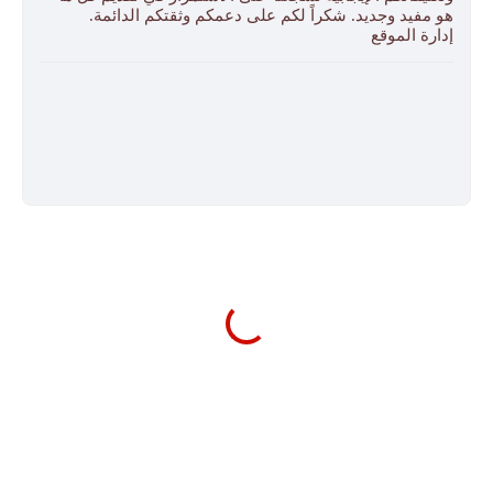
هو مفيد وجديد. شكراً لكم على دعمكم وثقتكم الدائمة.
إدارة الموقع