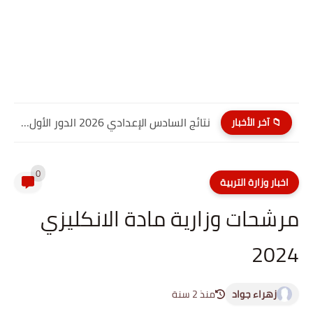
نتائج السادس الإعدادي 2026 الدور الأول PDF كربلاء المقدسة| موقع...
📁 آخر الأخبار
0
اخبار وزارة التربية
مرشحات وزارية مادة الانكليزي
2024
زهراء جواد
منذ 2 سنة