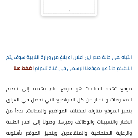
انتباه :في حالة صدر اين اعلان او بلاغ من وزارة التربية سوف يتم
ابلاغكم حالٱ عبر موقعنا الرسمي في قناة تلكرام
اضغط هنا
موقع "هذه الساعة" هو موقع عام يهدف إلى تقديم
المعلومات والاخبار عن كل المواضيع التي تحصل في العراق
يتميز الموقع بتناوله لمختلف المواضيع والمجالات، بدءاً من
الاخبار والتعيينات والوظائف وغيرها، وصولاً إلى اخبار الطلبة
والرعاية الاجتماعية والمتقاعدين. ويتميز الموقع بأسلوبه