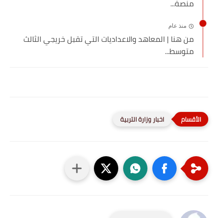
منصة...
منذ عام
من هنا | المعاهد والاعداديات التي تقبل خريجي الثالث
متوسط...
اخبار وزارة التربية