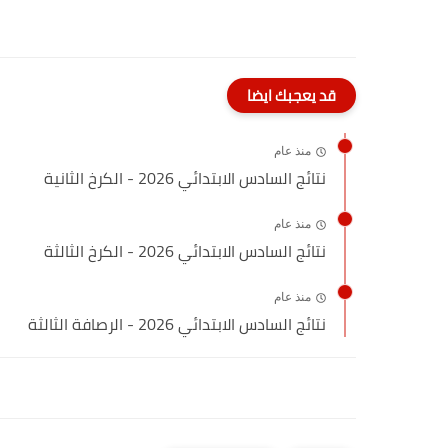
قد يعجبك ايضا
منذ عام
نتائج السادس الابتدائي 2026 - الكرخ الثانية
منذ عام
نتائج السادس الابتدائي 2026 - الكرخ الثالثة
منذ عام
نتائج السادس الابتدائي 2026 - الرصافة الثالثة