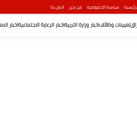
رئيسية
سياسة الخصوصية
من نحن
اتصل بنا
راق
تعيينات وظائف
اخبار وزارة التربية
اخبار الرعاية الاجتماعية
اخبار الم