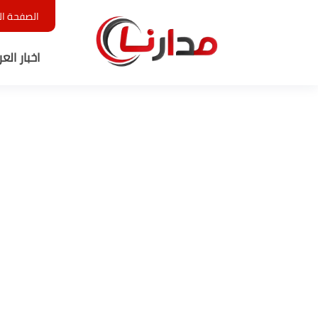
الصفحة ال
اخبار الع