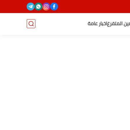
عين المتفرغ
اخبار عامة