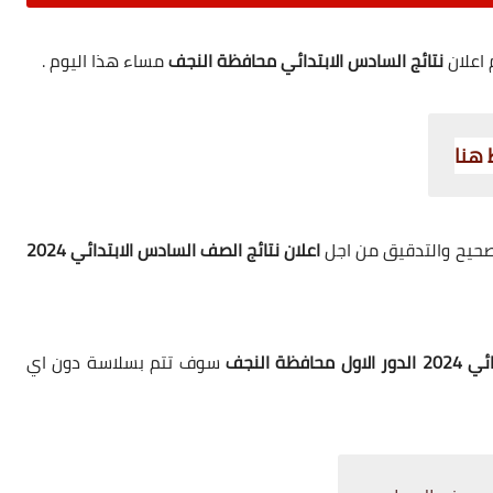
 اعلان
نتائج السادس الابتدائي محافظة النجف
مساء هذا اليوم .
هنا
تصحيح والتدقيق من اجل
اعلان نتائج الصف السادس الابتدائي 2024
فظة النجف
سوف تتم بسلاسة دون اي