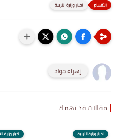
اخبار وزارة التربية
زهراء جواد
مقالات قد تهمك
اخبار وزارة التربية
اخبار وزارة ال