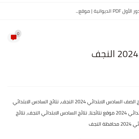
0
نتائج الصف السادس الابتدائي 2024 النجف، رابط نتائج الصف السادس الابتدائي 2024 النجف، نتائج السادس الابتدائي
2024 الدور الاول محافظة النجف، نتائج السادس الابتدائي 2024 موقع نتائجنا، نتائج السادس الابتدائي النجف، نتائج
 النجف