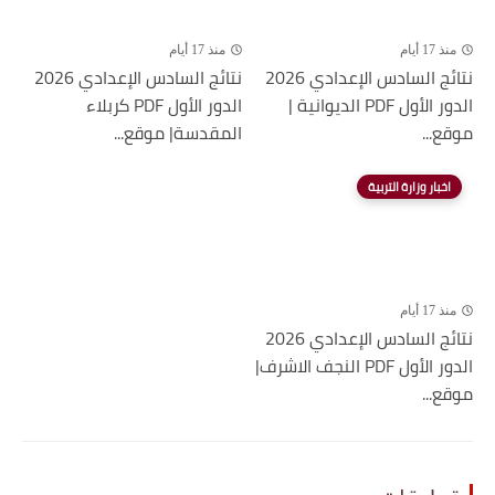
منذ 17 أيام
منذ 17 أيام
نتائج السادس الإعدادي 2026
نتائج السادس الإعدادي 2026
الدور الأول PDF الديوانية |
الدور الأول PDF كربلاء
موقع...
المقدسة| موقع...
اخبار وزارة التربية
منذ 17 أيام
نتائج السادس الإعدادي 2026
الدور الأول PDF النجف الاشرف|
موقع...