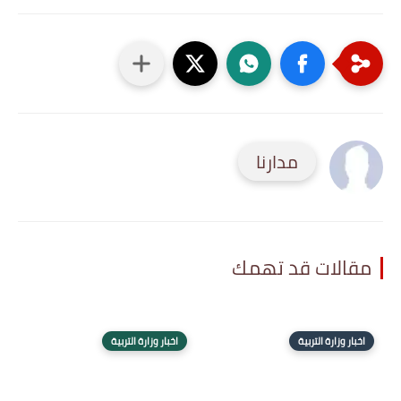
مدارنا
مقالات قد تهمك
اخبار وزارة التربية
اخبار وزارة التربية