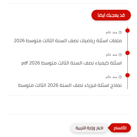
قد يعجبك ايضا
منذ عام
ملفات اسئلة رياضيات نصف السنة الثالث متوسط 2026
منذ عام
اسئلة كيمياء نصف السنة الثالث متوسط 2026 pdf
منذ عام
نماذج اسئلة فيزياء نصف السنة 2026 الثالث متوسط
اخبار وزارة التربية