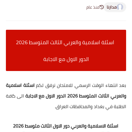
مدارنا
منذ عام
اسئلة اسلامية والعربي الثالث المتوسط 2026
الدور الاول مع الاجابة
بعد انتهاء الوقت الرسمي للامتحان نرفق لكم
اسئلة اسلامية
والعربي الثالث المتوسط 2026 الدور الاول مع الاجابة
الى كافة
الطلبة في بغداد والمحافظات العراق.
اسئلة الاسلامية والعربي دور الاول الثالث متوسط 2026