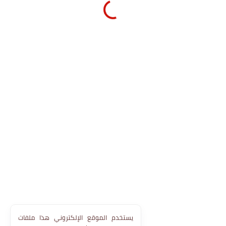
يستخدم الموقع الإلكتروني هذا ملفات