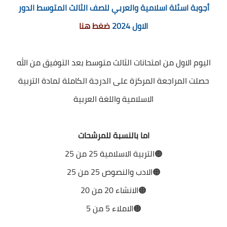
أجوبة اسئلة اسلامية والعربي للصف الثالث المتوسط الدور
الاول 2024
ضغط هنا
اليوم الاول من امتحانات الثالث متوسط بعد التوفيق من الله
حصلت المراجعة المركزة على الدرجة الكاملة لمادة التربية
الاسلامية واللغة العربية
اما بالنسبة للمرشحات
🟠
التربية الاسلامية 25 من 25
🟠
الادب والنصوص 25 من 25
🟠
الانشاء 20 من 20
🟠
الاملاء 5 من 5