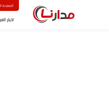
الصفحة ال
اخبار الع