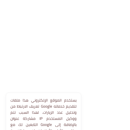
يستخدم الموقع الإلكتروني هذا ملفات
تعريف الارتباط من Google لتقديم خدماته
وتحليل عدد الزيارات. لهذا السبب تتم
مشاركة عنوان IP ووكيل المستخدم
التابعين لك مع Google بالإضافة إلى