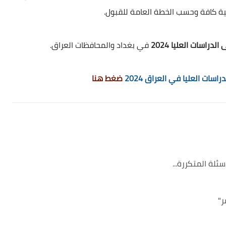
ية كافة وحسب الخطة العامة للقبول.
راسات العليا 2024
في بغداد والمحافظات العراق.
ات العليا في العراق 2024
ضغط هنا