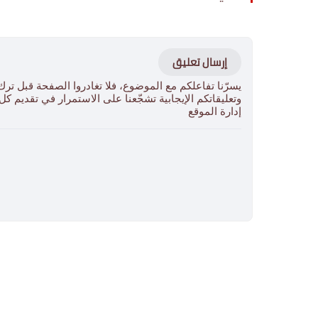
إرسال تعليق
يسرّنا تفاعلكم مع الموضوع، فلا تغادروا الصفحة قبل ترك
وتعليقاتكم الإيجابية تشجّعنا على الاستمرار في تقديم ك
إدارة الموقع