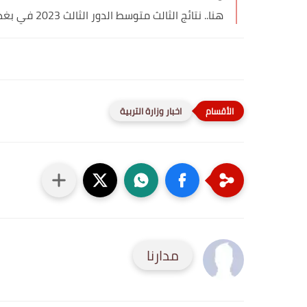
هنا.. نتائج الثالث متوسط الدور الثالث 2023 في بغداد والمحافظات...
اخبار وزارة التربية
مدارنا