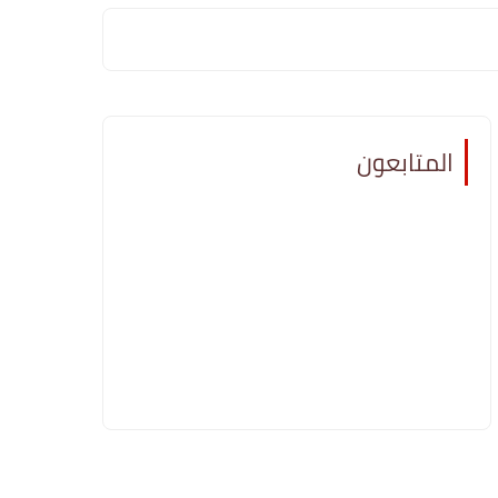
المتابعون