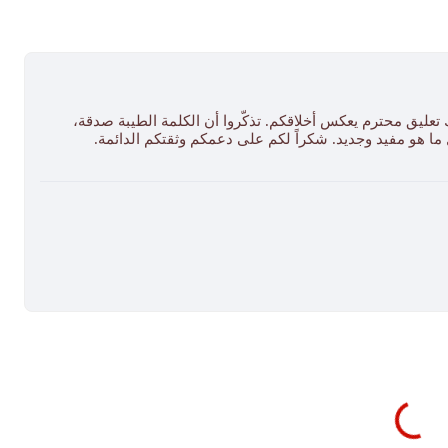
 تعليق محترم يعكس أخلاقكم. تذكّروا أن الكلمة الطيبة صدقة،
ل ما هو مفيد وجديد. شكراً لكم على دعمكم وثقتكم الدائمة.