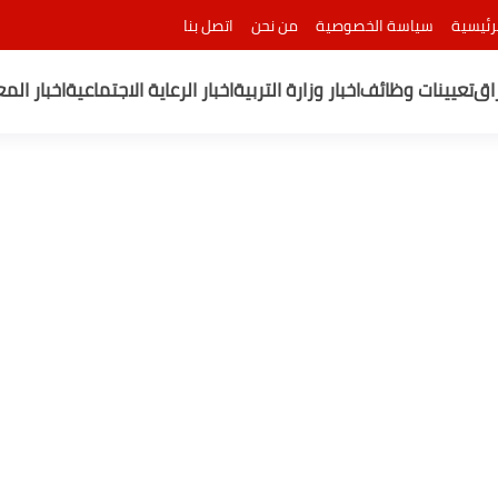
رئيسية
سياسة الخصوصية
من نحن
اتصل بنا
راق
تعيينات وظائف
اخبار وزارة التربية
اخبار الرعاية الاجتماعية
اخبار الم