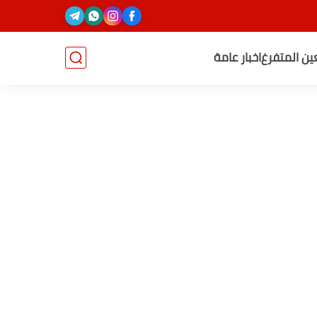
عين المتفرغ
اخبار عامة