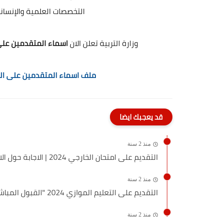
التخصصات العلمية والإنسان
وزارة التربية تعلن الان
اسماء المتقدمين على الد
ملف اسماء المتقدمين على الدراس
قد يعجبك ايضا
منذ 2 سنة
التقديم على امتحان الخارجي 2024 | الاجابة حول الاسئلة المتكررة...
منذ 2 سنة
التقديم على التعليم الموازي 2024 "القبول المباشر"
منذ 2 سنة