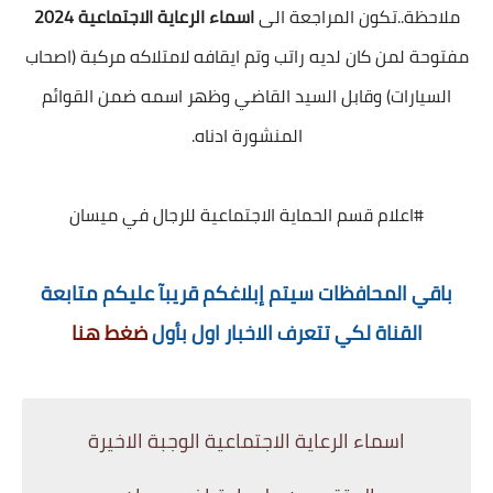
ملاحظة..تكون المراجعة الى
اسماء الرعاية الاجتماعية 2024
مفتوحة لمن كان لديه راتب وتم ايقافه لامتلاكه مركبة (اصحاب
السيارات) وقابل السيد القاضي وظهر اسمه ضمن القوائم
المنشورة ادناه.
#اعلام قسم الحماية الاجتماعية للرجال في ميسان
باقي المحافظات سيتم إبلاغكم قريبآ عليكم متابعة
القناة لكي تتعرف الاخبار اول بأول
ضغط هنا
اسماء الرعاية الاجتماعية الوجبة الاخيرة