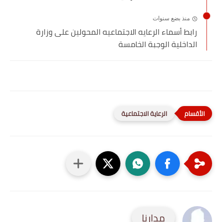
منذ بضع سنوات
رابط أسماء الرعايه الاجتماعيه المحولين على وزارة
الداخلية الوجبة الخامسة
الرعاية الاجتماعية
مدارنا