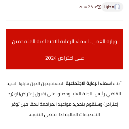
مدارنا
منذ 2 سنة
وزارة العمل.. اسماء الرعاية الاجتماعية المتقدمين
على اعتراض 2024
أدناه
اسماء الرعاية الاجتماعية
المستفيدين الذين قابلوا السيد
القاضي رئيس اللجنة العليا وحصلوا على (قبول إعتراض) او (رد
إعتراض) وسنقوم بتحديد مواعيد المراجعة لاحقا حين توفر
التخصيصات المالية لذا اقتضى التنويه.