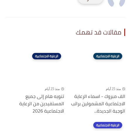
مقالات قد تهمك
الرعاية الاجتماعية
الرعاية الاجتماعية
منذ 25 أيام
منذ 25 أيام
الف مبروك - اسماء الرعاية
تنويه هام إلى جميع
الاجتماعية المشمولين براتب
المستفيدين من الرعاية
الوجبة الجديدة...
الاجتماعية 2026
الرعاية الاجتماعية