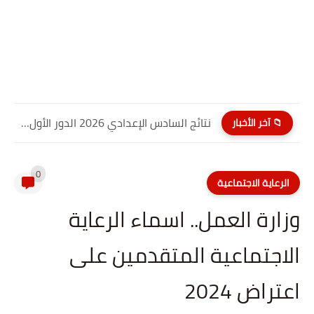
نتائج السادس الإعدادي 2026 الدور الأول PDF كربلاء المقدسة| موقع...
📁 آخر الأخبار
0
الرعاية الاجتماعية
وزارة العمل.. اسماء الرعاية
الاجتماعية المتقدمين على
اعتراض 2024