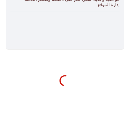
إدارة الموقع