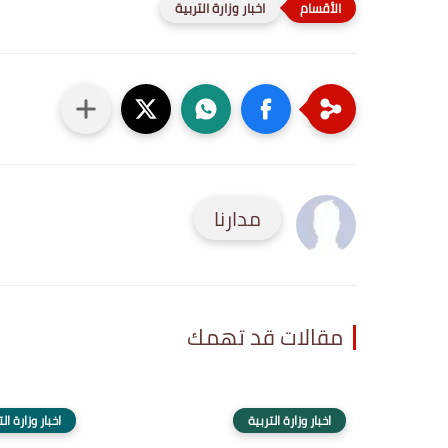
اخبار وزارة التربية
مدارنا
مقالات قد تهمك
اخبار وزارة التربية
اخبار وزارة ال