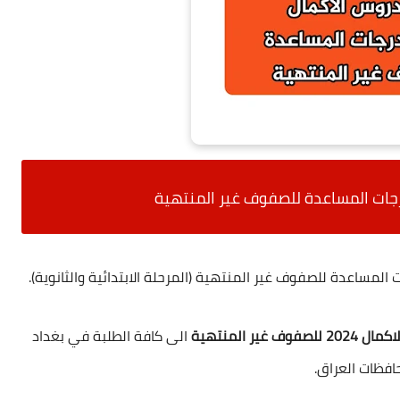
جات المساعدة للصفوف غير المنتهية
المساعدة للصفوف غير المنتهية (المرحلة الابتدائية والثانوية).
ف غير المنتهية
الى كافة الطلبة في بغداد
افظات العراق.