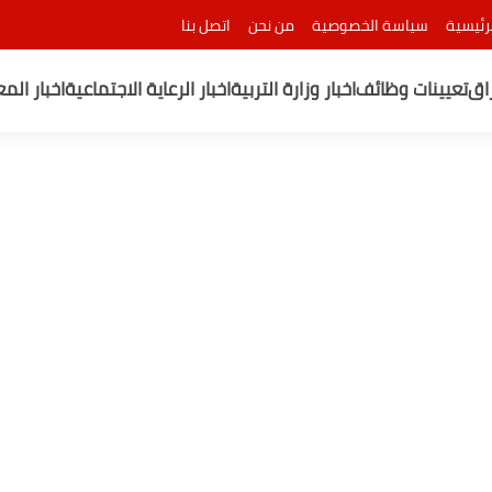
رئيسية
سياسة الخصوصية
من نحن
اتصل بنا
راق
تعيينات وظائف
اخبار وزارة التربية
اخبار الرعاية الاجتماعية
اخبار الم