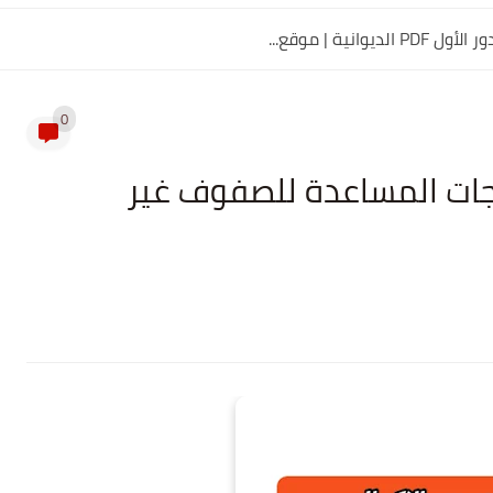
0
س الاكمال 2024 ودرجات المساعدة للصفوف غير