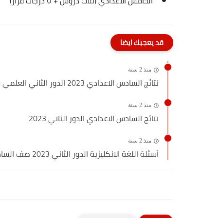
الخامس الاعدادي (ثلاث دروس + ٥ درجات قرار)
قد يعجبك ايضا
منذ 2 سنة
نتائج السادس الاعدادي 2023 الدور الثاني العلمي والادبي في العراق
منذ 2 سنة
نتائج السادس الاعدادي الدور الثاني 2023
منذ 2 سنة
أسئلة اللغة الانكليزية الدور الثاني 2023 صف السادس التطبيقي