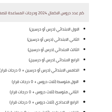
كم عدد دروس الاكمال 2024
ودرجات المساعدة للصف
الاول الابتدائي (درس أو درسين)
الثاني الابتدائي (درس أو درسين)
الثالث الابتدائي (درس أو درسين)
الرابع الابتدائي (درس أو درسين)
الخامس الابتدائي (درس أو درسين + ٥ درجات قرار)
الاول متوسط (ثلاث دروس + ٥ درجات قرار)
الثاني متوسط (ثلاث دروس + ٥ درجات قرار)
الرابع الاعدادي (ثلاث دروس + ٥ درجات قرار)