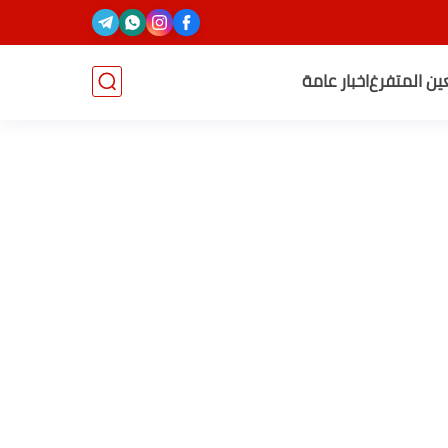
عين المتفرغ
اخبار عامة