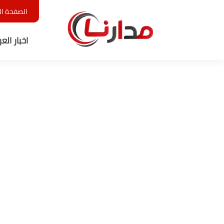
الصفحة ال
اخبار الع