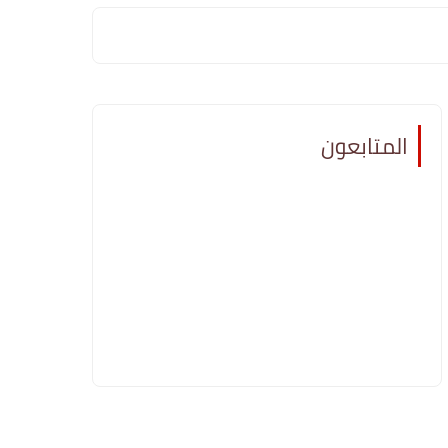
المتابعون