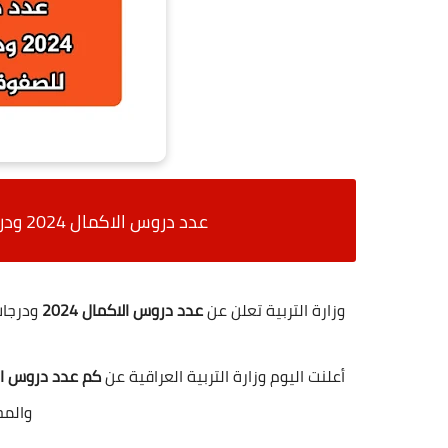
عدد دروس الاكمال 2024
ودر
وزارة التربية تعلن عن
عدد دروس الاكمال 2024
ودرجات 
أعلنت اليوم وزارة التربية العراقية عن
كم عدد دروس الاكمال 2024 للصفو
والمح