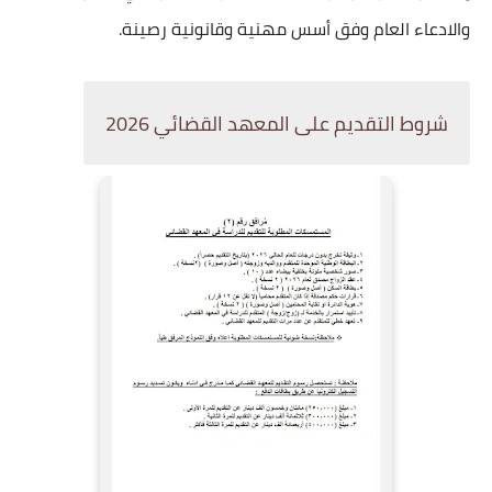
والادعاء العام وفق أسس مهنية وقانونية رصينة.
شروط التقديم على المعهد القضائي 2026