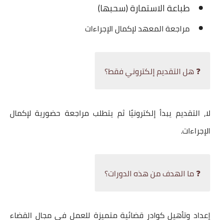
طباعة الاستمارة (سحبها)
مراجعة المعهد لإكمال الإجراءات
❓ هل التقديم إلكتروني فقط؟
لا، التقديم يبدأ إلكترونيًا ثم يتطلب مراجعة حضورية لإكمال
الإجراءات.
❓ ما الهدف من هذه الدورات؟
إعداد وتأهيل كوادر قضائية متميزة للعمل في مجال القضاء