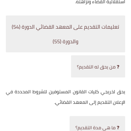
استقلالية القضاء ونزاهته.
تعليمات التقديم على المعهد القضائي الدورة (54)
والدورة (55)
❓ من يحق له التقديم؟
يحق لخريجي كليات القانون المستوفين للشروط المحددة في
الإعلان التقديم إلى المعهد القضائي.
❓ ما هي مدة التقديم؟