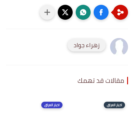
زهراء جواد
مقالات قد تهمك
اخبار العراق
اخبار العراق