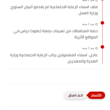
منذ 2 سنة
ملف اسماء الرعاية الاجتماعية لم يقدمو البيان السنوي
وزارة العمل
منذ 2 سنة
حصة المحافظات من تعيينات بصفة (عقود) حراس في
المواقع الأثرية
منذ 2 سنة
عاجل.. اسماء المشمولين براتب الرعاية الاجتماعية وزارة
الهجرة والمهجرين
اخبار العراق