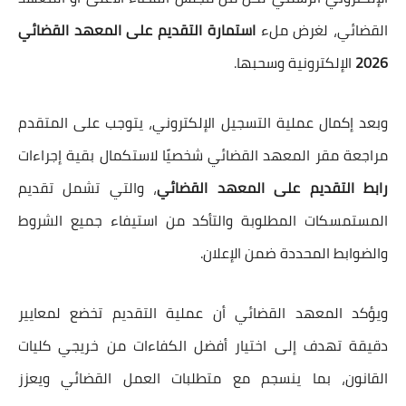
القضائي، لغرض ملء
استمارة التقديم على المعهد القضائي
2026
الإلكترونية وسحبها.
وبعد إكمال عملية التسجيل الإلكتروني، يتوجب على المتقدم
مراجعة مقر المعهد القضائي شخصيًا لاستكمال بقية إجراءات
رابط التقديم على المعهد القضائي
، والتي تشمل تقديم
المستمسكات المطلوبة والتأكد من استيفاء جميع الشروط
والضوابط المحددة ضمن الإعلان.
ويؤكد المعهد القضائي أن عملية التقديم تخضع لمعايير
دقيقة تهدف إلى اختيار أفضل الكفاءات من خريجي كليات
القانون، بما ينسجم مع متطلبات العمل القضائي ويعزز