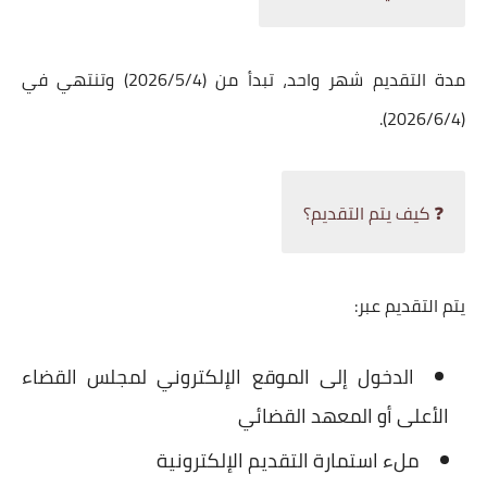
مدة التقديم شهر واحد، تبدأ من (2026/5/4) وتنتهي في
(2026/6/4).
❓ كيف يتم التقديم؟
يتم التقديم عبر:
الدخول إلى الموقع الإلكتروني لمجلس القضاء
الأعلى أو المعهد القضائي
ملء استمارة التقديم الإلكترونية