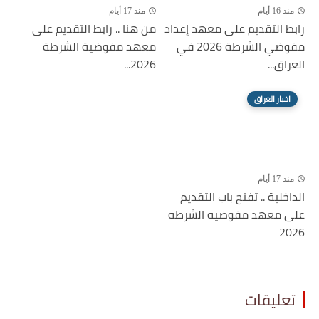
منذ 16 أيام
منذ 17 أيام
رابط التقديم على معهد إعداد
من هنا .. رابط التقديم على
مفوضي الشرطة 2026 في
معهد مفوضية الشرطة
العراق...
2026...
اخبار العراق
منذ 17 أيام
الداخلية .. تفتح باب التقديم
على معهد مفوضيه الشرطه
2026
تعليقات