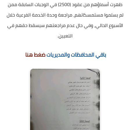
ظهرت أسماؤهم من عقود (2500) في الوجبات السابقة ممن
لم يسلموا مستمسكاتهم، مراجعة وحدة الخدمة الفرعية خلال
الأسبوع الحالي، وفي حال عدم مراجعتهم سيسقط حقهم في
.
التعيين
باقي المحافظات والمديريات
ضغط هنا