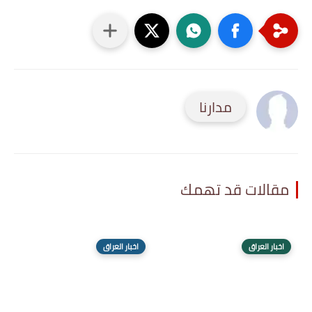
مدارنا
مقالات قد تهمك
اخبار العراق
اخبار العراق