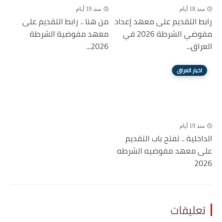
منذ 18 أيام
منذ 19 أيام
رابط التقديم على معهد إعداد
من هنا .. رابط التقديم على
مفوضي الشرطة 2026 في
معهد مفوضية الشرطة
العراق...
2026...
اخبار العراق
منذ 19 أيام
الداخلية .. تفتح باب التقديم
على معهد مفوضيه الشرطه
2026
تعليقات