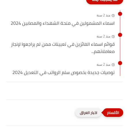
منذ 2 سنة
اسماء المشمولين في منحة الشهداء والمصابين 2024
منذ 2 سنة
قوائم اسماء الفائزين في تعيينات ممن لم يراجعوا لإنجاز
معاملاتهم...
منذ 2 سنة
توصيات جديدة بخصوص سلم الرواتب في التعديل 2024
اخبار العراق