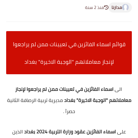
مدارنا
منذ 2 سنة
قوائم اسماء الفائزين في تعيينات ممن لم يراجعوا
لإنجاز معاملاتهم "الوجبة الاخيرة" بغداد
الى
اسماء الفائزين في تعيينات ممن لم يراجعوا لإنجاز
معاملاتهم "الوجبة الاخيرة" بغداد
مديرية تربية الرصافة الثانية
حصرآ .
على
اسماء الفائزين عقود وزارة التربية 2024 بغداد
الذين