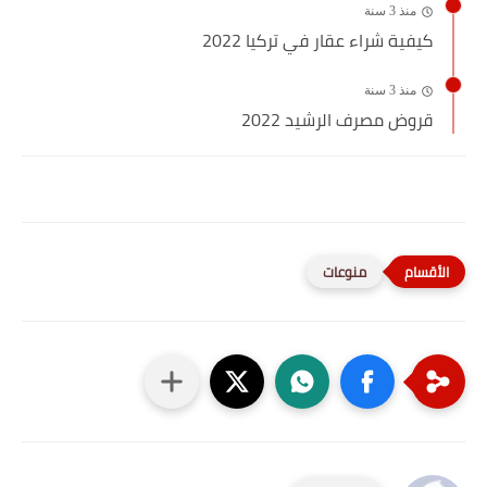
منذ 3 سنة
كيفية شراء عقار في تركيا 2022
منذ 3 سنة
قروض مصرف الرشيد 2022
منوعات