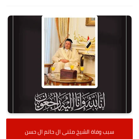
سبب وفاة الشيخ مثنى ال حاتم ال حسن