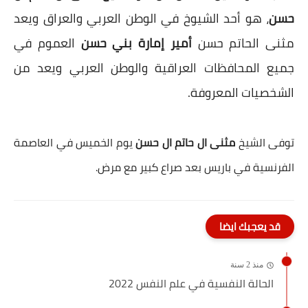
حسن
، هو أحد الشيوخ في الوطن العربي والعراق ويعد
مثنى الحاتم حسن
أمير إمارة بني حسن
العموم في
جميع المحافظات العراقية والوطن العربي ويعد من
الشخصيات المعروفة.
توفى الشيخ
مثنى ال حاتم ال حسن
يوم الخميس في العاصمة
الفرنسية في باريس بعد صراع كبير مع مرض.
قد يعجبك ايضا
منذ 2 سنة
الحالة النفسية في علم النفس 2022