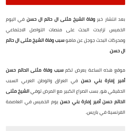
بعد انتشار خبر
وفاة الشيخ مثنى ال حاتم ال حسن
في اليوم
الخميس تزايدت البحث على منصات التواصل الاجتماعي
ومحركات البحث جوجل عن ماهو
سبب وفاة الشيخ مثنى ال حاتم
ال حسن
.
موقع هذه الساعة يعرض لكم
سبب وفاة مثنى الحاتم حسن
أمير إمارة بني حسن
في العراق والوطن العربي السبب
الحقيقي هو، بسب الصراع الكبير مع المرض توفي
الشيخ مثنى
الحاتم حسن أمير إمارة بني حسن
يوم الخميس في العاصمة
.
الفرنسية في باريس