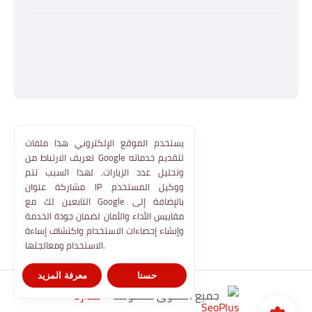
يستخدم الموقع الإلكتروني هذا ملفات
تعريف الارتباط من Google لتقديم خدماته
وتحليل عدد الزيارات. لهذا السبب تتم
مشاركة عنوان IP ووكيل المستخدم
التابعين لك مع Google بالإضافة إلى
مقاييس الأداء والأمان لضمان جودة الخدمة
وإنشاء إحصاءات الاستخدام واكتشاف إساءة
الاستخدام ومعالجتها.
حسنا
معرفة المزيد
جميع الحقوق محفوظة ©
مدارنا