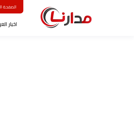
الصفحة ال
اخبار الع