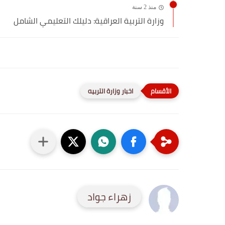
منذ 2 سنة
وزارة التربية العراقية: دليلك التعليمي الشامل
اخبار وزارة التربيه
زهراء جواد