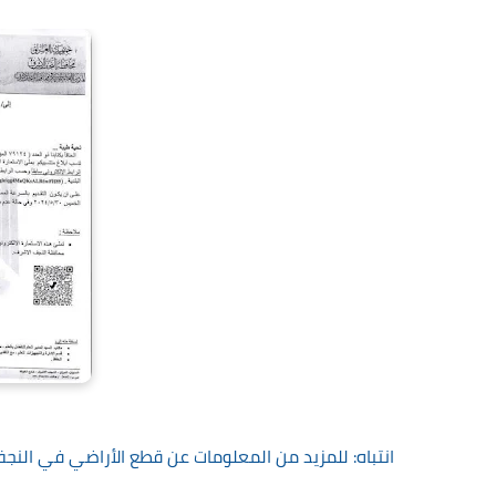
انتباه: للمزيد من المعلومات عن قطع الأراضي في النج