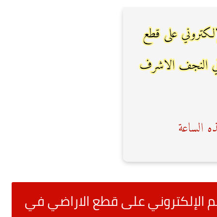
ديم الإلكتروني على قطع الاراضي في