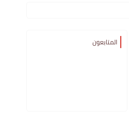
المتابعون