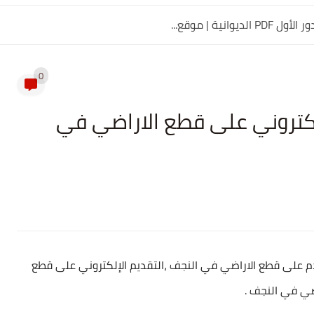
0
لإلكتروني على قطع الاراضي في
م على قطع الاراضي في النجف ،التقديم الإلكتروني على قطع
ضي في النجف .