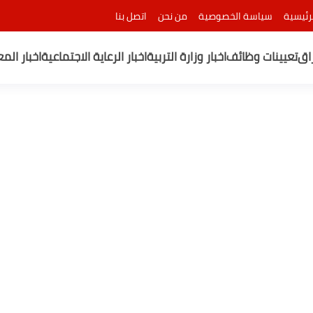
رئيسية
سياسة الخصوصية
من نحن
اتصل بنا
راق
تعيينات وظائف
اخبار وزارة التربية
اخبار الرعاية الاجتماعية
اخبار الم