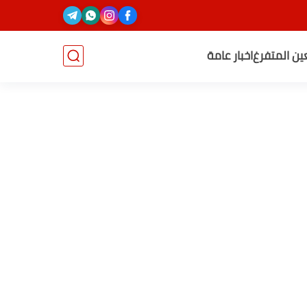
عين المتفرغ
اخبار عامة