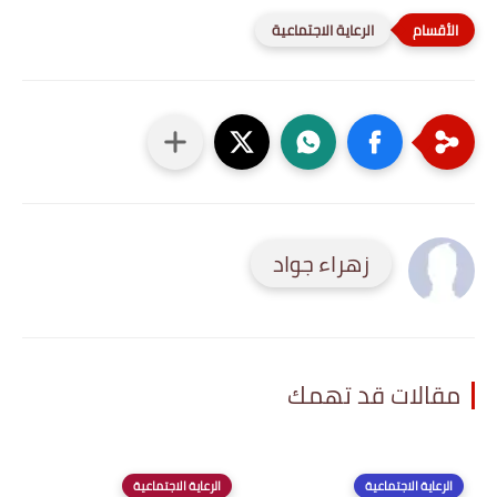
الرعاية الاجتماعية
زهراء جواد
مقالات قد تهمك
الرعاية الاجتماعية
الرعاية الاجتماعية