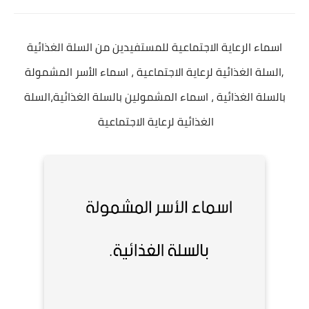
اسماء الرعاية الاجتماعية للمستفيدين من السلة الغذائية
,السلة الغذائية لرعاية الاجتماعية ، اسماء الأسر المشمولة
بالسلة الغذائية ، اسماء المشمولين بالسلة الغذائية،السلة
الغذائية لرعاية الاجتماعية