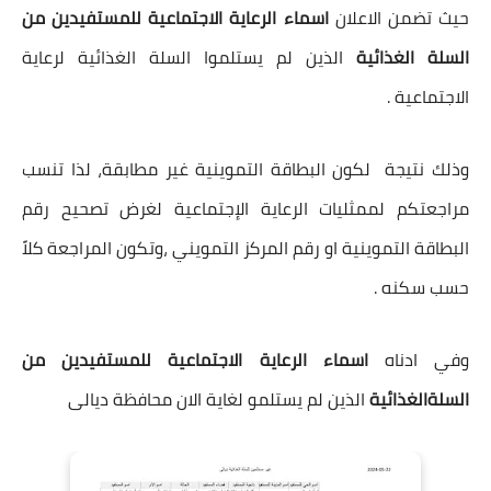
حيث تضمن الاعلان
اسماء الرعاية الاجتماعية للمستفيدين من
السلة الغذائية
الذين لم يستلموا السلة الغذائية لرعاية
الاجتماعية .
وذلك نتيجة لكون البطاقة التموينية غير مطابقة،
لذا تنسب
مراجعتكم لممثليات الرعاية الإجتماعية لغرض تصحيح رقم
البطاقة التموينية او رقم المركز التمويني ،
وتكون المراجعة كلاً
حسب سكنه .
وفي ادناه
اسماء الرعاية الاجتماعية للمستفيدين من
السلةالغذائية
الذين لم يستلمو لغاية الان محافظة ديالى