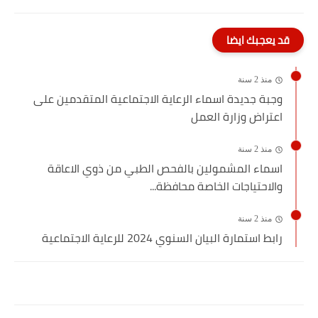
قد يعجبك ايضا
منذ 2 سنة
وجبة جديدة اسماء الرعاية الاجتماعية المتقدمين على
اعتراض وزارة العمل
منذ 2 سنة
اسماء المشمولين بالفحص الطبي من ذوي الاعاقة
والاحتياجات الخاصة محافظة...
منذ 2 سنة
رابط استمارة البيان السنوي 2024 للرعاية الاجتماعية