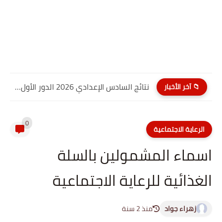
نتائج السادس الإعدادي 2026 الدور الأول PDF كربلاء المقدسة| موقع...
📁 آخر الأخبار
0
الرعاية الاجتماعية
اسماء المشمولين بالسلة
الغذائية للرعاية الاجتماعية
زهراء جواد
منذ 2 سنة