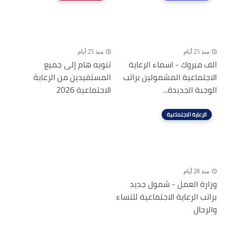
منذ 25 أيام
منذ 25 أيام
الف مبروك - اسماء الرعاية
تنويه هام إلى جميع
الاجتماعية المشمولين براتب
المستفيدين من الرعاية
الوجبة الجديدة...
الاجتماعية 2026
الرعاية الاجتماعية
منذ 28 أيام
وزارة العمل - شمول جديد
براتب الرعاية الاجتماعية للنساء
والرجال