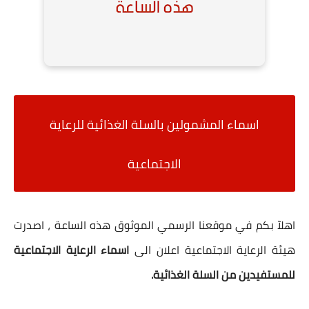
اسماء المشمولين بالسلة الغذائية للرعاية
الاجتماعية
اهلآ بكم في موقعنا الرسمي الموثوق هذه الساعة ، اصدرت
هيئة الرعاية الاجتماعية اعلان الى
اسماء الرعاية الاجتماعية
للمستفيدين من السلة الغذائية.