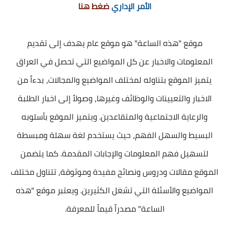
الأمر الإداري
ضغط هنا
موقع "هذه الساعة" هو موقع عام يهدف إلى تقديم
المعلومات والاخبار عن كل المواضيع التي تحصل في العراق
يتميز الموقع بتناوله لمختلف المواضيع والمجالات، بدءاً من
الاخبار والتعيينات والوظائف وغيرها، وصولاً إلى اخبار الطلبة
والرعاية الاجتماعية والمتقاعدين. ويتميز الموقع بأسلوبه
البسيط والسهل الفهم، حيث يستخدم لغة سهلة ومبسطة
لتسهيل فهم المعلومات والإجابات المقدمة. كما يتضمن
الموقع مقالات ودروس ونصائح مفيدة وموثوقة، تتناول مختلف
المواضيع والأسئلة التي تشغل الكثيرين. ويعتبر موقع "هذه
الساعة" مصدراً قيماً للمعرفة.