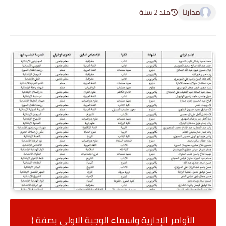
مدارنا
منذ 2 سنة
الأوامر الإدارية واسماء الوجبة الاولى بصفة (