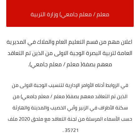
معلم / معلم جامعي) وزارة التربية
اعلان مهم من قسم التعليم العام والملاك في المديرية
العامة لتربية البصرة
الوجبة الاولى من الذين تم التعاقد
معهم بصفة( معلم / معلم جامعي).
في الروابط أدناه الأوامر الإدارية لتنسيب الوجبة الاولى من
الذين تم التعاقد معهم بصفة( معلم / معلم جامعي) من
سكنة الأطراف في الزبير وأبي الخصيب والمدينة والهارثة
حسب الأسماء المرسلة من لجنة التعاقد مع ملحق 2020 ملف
35721 .