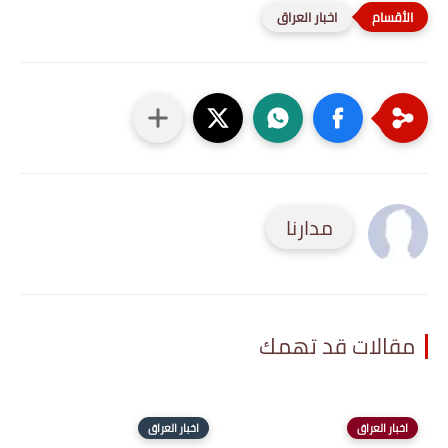
اخبار العراق
مدارنا
مقالات قد تهمك
اخبار العراق
اخبار العراق