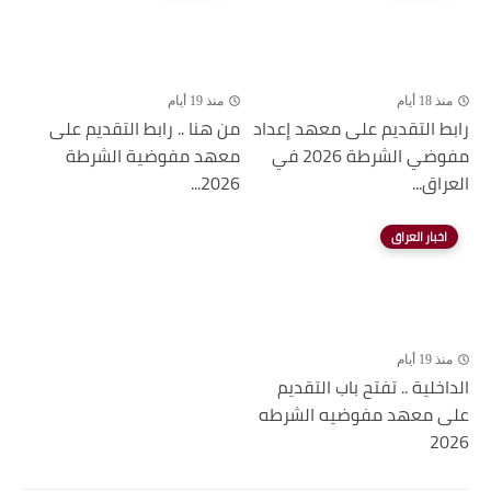
منذ 18 أيام
منذ 19 أيام
رابط التقديم على معهد إعداد
من هنا .. رابط التقديم على
مفوضي الشرطة 2026 في
معهد مفوضية الشرطة
العراق...
2026...
اخبار العراق
منذ 19 أيام
الداخلية .. تفتح باب التقديم
على معهد مفوضيه الشرطه
2026