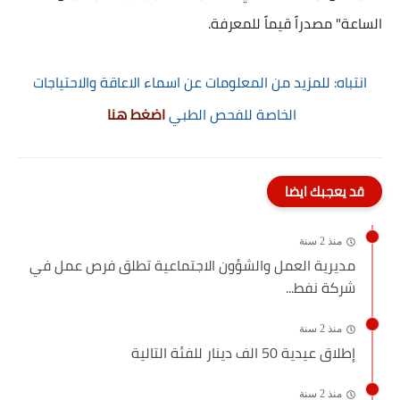
الساعة" مصدراً قيماً للمعرفة.
انتباه: للمزيد من المعلومات عن اسماء الاعاقة والاحتياجات
الخاصة للفحص الطبي
اضغط هنا
قد يعجبك ايضا
منذ 2 سنة
مديرية العمل والشؤون الاجتماعية تطلق فرص عمل في
شركة نفط...
منذ 2 سنة
إطلاق عيدية 50 الف دينار للفئة التالية
منذ 2 سنة