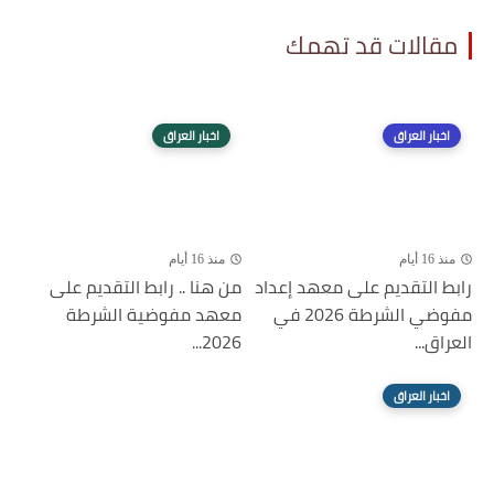
مقالات قد تهمك
اخبار العراق
اخبار العراق
منذ 16 أيام
منذ 16 أيام
رابط التقديم على معهد إعداد
من هنا .. رابط التقديم على
مفوضي الشرطة 2026 في
معهد مفوضية الشرطة
العراق...
2026...
اخبار العراق