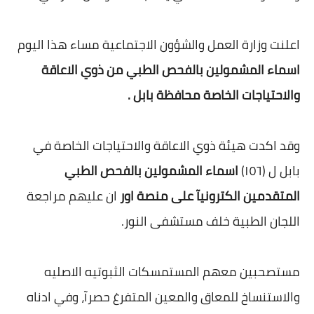
اعلنت وزارة العمل والشؤون الاجتماعية مساء هذا اليوم
اسماء المشمولين بالفحص الطبي من ذوي الاعاقة
والاحتياجات الخاصة محافظة بابل .
وقد اكدت هيئة ذوي الاعاقة والاحتياجات الخاصة في
بابل ل (١٥٦)
اسماء المشمولين بالفحص الطبي
المتقدمين الكترونيآ على منصة اور
ان عليهم مراجعة
اللجان الطبية خلف مستشفى النور.
مستصحبين معهم المستمسكات الثبوتيه الاصليه
والاستنساخ للمعاق والمعين المتفرغ حصرآ، وفي ادناه