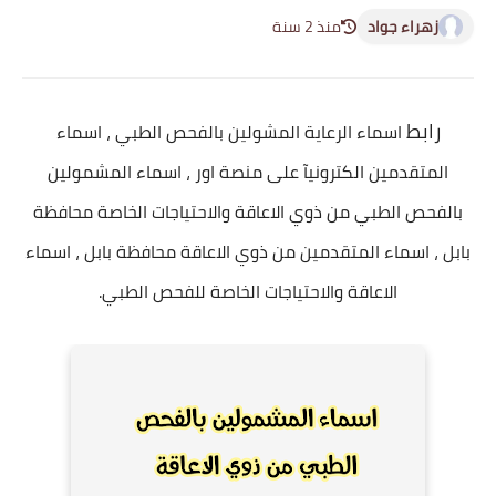
زهراء جواد
منذ 2 سنة
رابط
اسماء الرعاية المشولين بالفحص الطبي ، اسماء
المتقدمين الكترونيآ على منصة اور ، اسماء المشمولين
بالفحص الطبي من ذوي الاعاقة والاحتياجات الخاصة محافظة
بابل ، اسماء المتقدمين من ذوي الاعاقة محافظة بابل ، اسماء
الاعاقة والاحتياجات الخاصة للفحص الطبي.