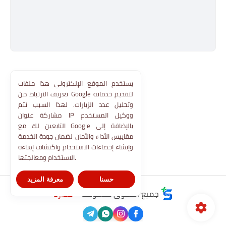
يستخدم الموقع الإلكتروني هذا ملفات
تعريف الارتباط من Google لتقديم خدماته
وتحليل عدد الزيارات. لهذا السبب تتم
مشاركة عنوان IP ووكيل المستخدم
التابعين لك مع Google بالإضافة إلى
مقاييس الأداء والأمان لضمان جودة الخدمة
وإنشاء إحصاءات الاستخدام واكتشاف إساءة
الاستخدام ومعالجتها.
حسنا
معرفة المزيد
جميع الحقوق محفوظة ©
مدارنا