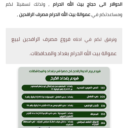
الدوالار الى حجاج بيت الله الحرام
، ولذلك تسهيلآ لكم
ومساعدتكم في
عموالة بيت الله الحرام مصرف الرافدين
،
فروع مصرف الرافدين لبيع
ونرفق لكم في ادناه
عموالة بيت الله الحرام بغداد والمحافظات.