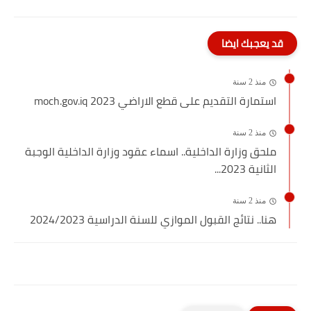
قد يعجبك ايضا
منذ 2 سنة
استمارة التقديم على قطع الاراضي 2023 moch.gov.iq
منذ 2 سنة
ملحق وزارة الداخلية.. اسماء عقود وزارة الداخلية الوجبة
الثانية 2023...
منذ 2 سنة
هنا.. نتائج القبول الموازي للسنة الدراسية 2024/2023