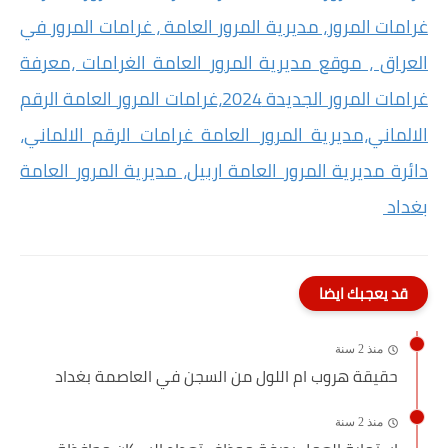
غرامات المرور، مديرية المرور العامة ، غرامات المرور في
العراق ، موقع مديرية المرور العامة الغرامات ،معرفة
غرامات المرور الجديدة 2024،غرامات المرور العامة الرقم
الالماني،مديرية المرور العامة غرامات الرقم الالماني،
دائرة مديرية المرور العامة اربيل، مديرية المرور العامة
بغداد
قد يعجبك ايضا
منذ 2 سنة
حقيقة هروب ام اللول من السجن في العاصمة بغداد
منذ 2 سنة