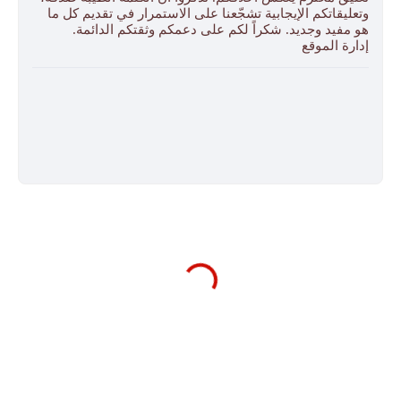
وتعليقاتكم الإيجابية تشجّعنا على الاستمرار في تقديم كل ما
هو مفيد وجديد. شكراً لكم على دعمكم وثقتكم الدائمة.
إدارة الموقع