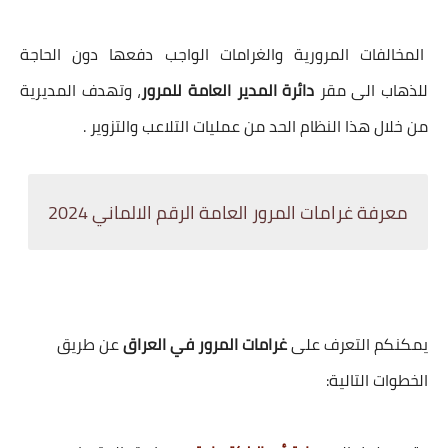
المخالفات المرورية والغرامات الواجب دفعها دون الحاجة
للذهاب الى مقر
دائرة المدير العامة للمرور
، وتهدف المديرية
من خلال هذا النظام الحد من عمليات التلاعب والتزوير .
معرفة غرامات المرور العامة الرقم الالماني 2024
يمكنكم التعرف على
غرامات المرور في العراق
عن طريق
الخطوات التالية: