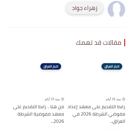
زهراء جواد
مقالات قد تهمك
اخبار العراق
اخبار العراق
منذ 18 أيام
منذ 19 أيام
رابط التقديم على معهد إعداد
من هنا .. رابط التقديم على
مفوضي الشرطة 2026 في
معهد مفوضية الشرطة
العراق...
2026...