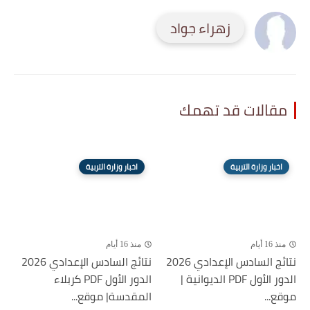
زهراء جواد
مقالات قد تهمك
اخبار وزارة التربية
اخبار وزارة التربية
منذ 16 أيام
منذ 16 أيام
نتائج السادس الإعدادي 2026
نتائج السادس الإعدادي 2026
الدور الأول PDF الديوانية |
الدور الأول PDF كربلاء
موقع...
المقدسة| موقع...