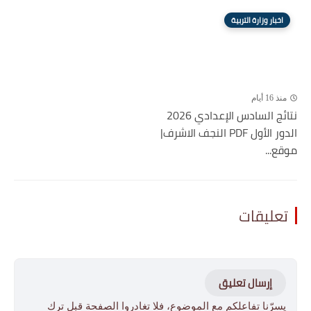
اخبار وزارة التربية
منذ 16 أيام
نتائج السادس الإعدادي 2026
الدور الأول PDF النجف الاشرف|
موقع...
تعليقات
إرسال تعليق
يسرّنا تفاعلكم مع الموضوع، فلا تغادروا الصفحة قبل ترك