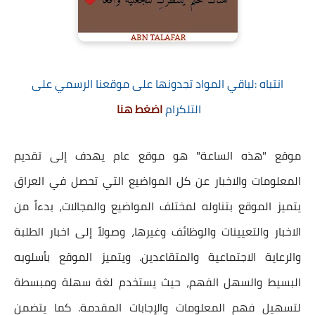
انتباه :لباقي المواد تجدونها على موقعنا الرسمي على
التلكرام
اضغط هنا
موقع "هذه الساعة" هو موقع عام يهدف إلى تقديم
المعلومات والاخبار عن كل المواضيع التي تحصل في العراق
يتميز الموقع بتناوله لمختلف المواضيع والمجالات، بدءاً من
الاخبار والتعيينات والوظائف وغيرها، وصولاً إلى اخبار الطلبة
والرعاية الاجتماعية والمتقاعدين. ويتميز الموقع بأسلوبه
البسيط والسهل الفهم، حيث يستخدم لغة سهلة ومبسطة
لتسهيل فهم المعلومات والإجابات المقدمة. كما يتضمن