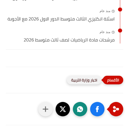
منذ عام
اسئلة انكليزي الثالث متوسط الدور الاول 2026 مع الأجوبة
منذ عام
مرشحات مادة الرياضيات لصف ثالث متوسط 2026
اخبار وزارة التربية