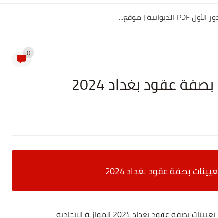
0
فة عقود بغداد 2024
ينات بصفة عقود بغداد 2024
ود بغداد 2024 الموازنة الاتحادية