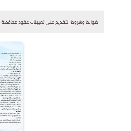
ضوابط وشروط التقديم على تعيينات عقود محافظة بغداد