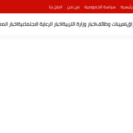
رئيسية
سياسة الخصوصية
من نحن
اتصل بنا
راق
تعيينات وظائف
اخبار وزارة التربية
اخبار الرعاية الاجتماعية
اخبار الم