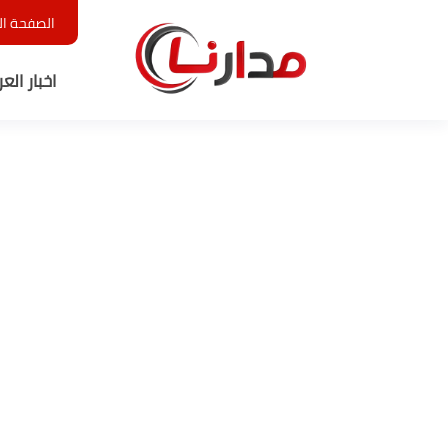
الصفحة ال
اخبار الع