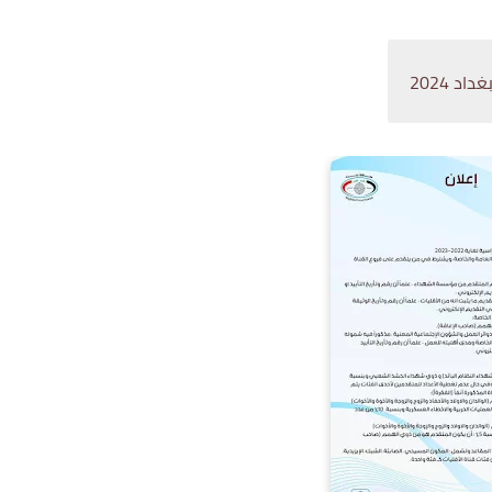
 2024