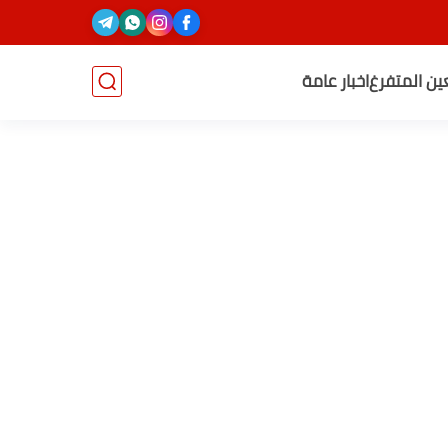
عين المتفرغ
اخبار عامة