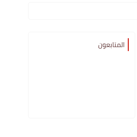
المتابعون