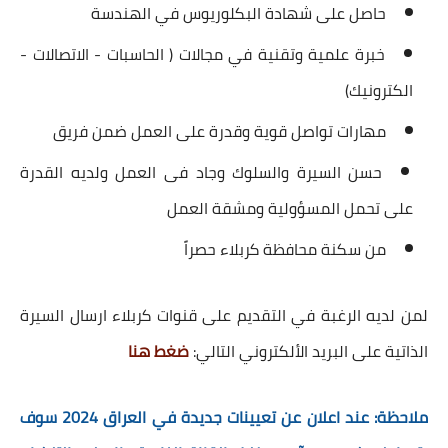
حاصل على شهادة البكلوريوس في الهندسة
خبرة علمية وتقنية في مجالات ( الحاسبات - الاتصالات -
الكترونيك)
مهارات تواصل قوية وقدرة على العمل ضمن فريق
حسن السيرة والسلوك وجاد فى العمل ولديه القدرة
على تحمل المسؤولية ومشقة العمل
من سكنة محافظة كربلاء حصراً
لمن لديه الرغبة في التقديم على قنوات كربلاء ارسال السيرة
الذاتية على البريد الألكتروني التالي:
ضغط هنا
ملاحظة: عند اعلان عن تعيينات جديدة في العراق 2024 سوف