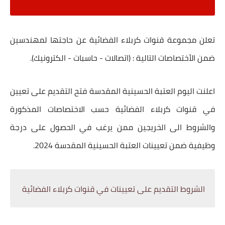
تعلن مجموعة قنوات كربلاء الفضائية عن حاجتها لمهندسين
ضمن الأختصاصات التالية : (اتصالات - حاسبات - الكترونيك).
اعلنت اليوم العتبة الحسينية المقدسة فتح التقديم على تعيين
في قنوات كربلاء الفضائية حسب الاختصاصات المذكورة
والشروط الى الخريجين ممن يرغب في الحصول على درجة
وظيفية ضمن تعيينات العتبة الحسينية المقدسة 2024.
الشروط التقديم على تعيينات في قنوات كربلاء الفضائية