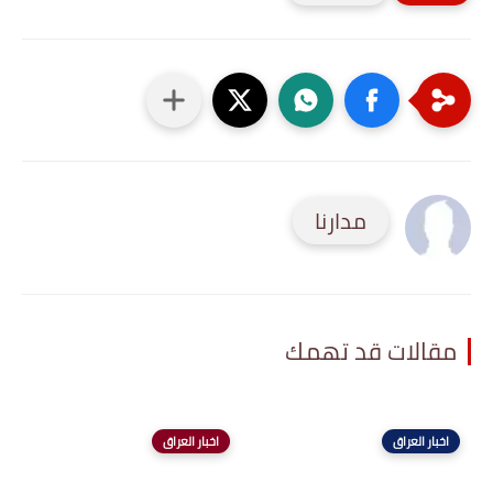
مدارنا
مقالات قد تهمك
اخبار العراق
اخبار العراق