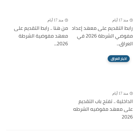
منذ 17 أيام
منذ 17 أيام
رابط التقديم على معهد إعداد
من هنا .. رابط التقديم على
مفوضي الشرطة 2026 في
معهد مفوضية الشرطة
العراق...
2026...
اخبار العراق
منذ 17 أيام
الداخلية .. تفتح باب التقديم
على معهد مفوضيه الشرطه
2026