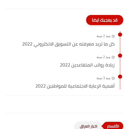
قد يعجبك ايضا
منذ 2 سنة
كل ما تريد معرفته عن التسويق الالكتروني 2022
منذ 2 سنة
زيادة رواتب المتقاعدين 2022
منذ 3 سنة
أهمية الرعاية الاجتماعية للمواطنين 2022
اخبار العراق