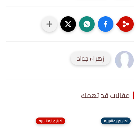
زهراء جواد
مقالات قد تهمك
اخبار وزارة التربية
اخبار وزارة التربية