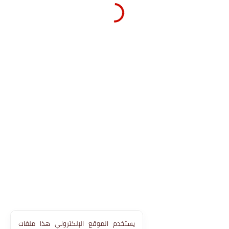
يستخدم الموقع الإلكتروني هذا ملفات