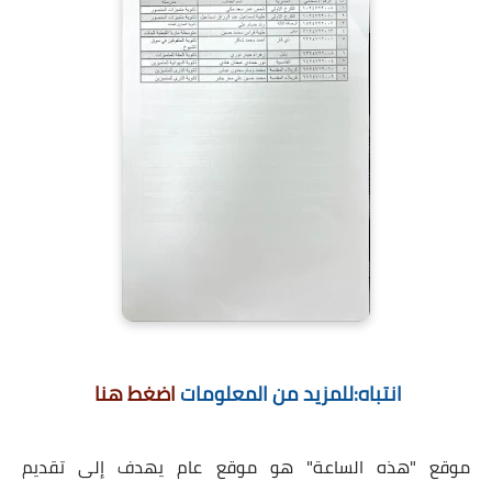
انتباه:للمزيد من المعلومات
اضغط هنا
موقع "هذه الساعة" هو موقع عام يهدف إلى تقديم