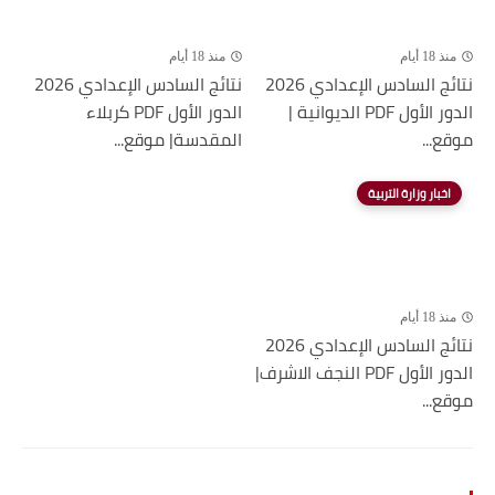
منذ 18 أيام
منذ 18 أيام
نتائج السادس الإعدادي 2026
نتائج السادس الإعدادي 2026
الدور الأول PDF الديوانية |
الدور الأول PDF كربلاء
موقع...
المقدسة| موقع...
اخبار وزارة التربية
منذ 18 أيام
نتائج السادس الإعدادي 2026
الدور الأول PDF النجف الاشرف|
موقع...