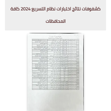
كشفوفات نتائج اختبارات نظام التسريع 2024 كافة
المحافظات