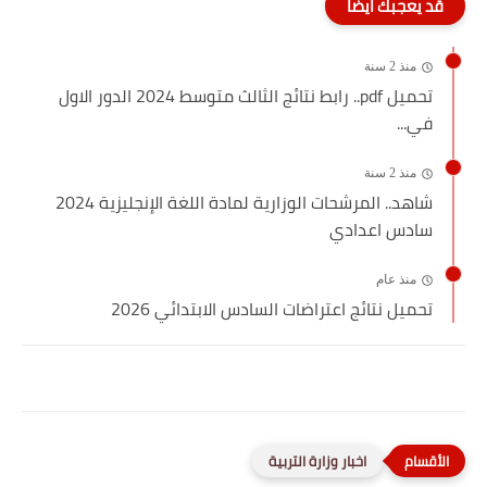
قد يعجبك ايضا
منذ 2 سنة
تحميل pdf.. رابط نتائج الثالث متوسط 2024 الدور الاول
في...
منذ 2 سنة
شاهد.. المرشحات الوزارية لمادة اللغة الإنجليزية 2024
سادس اعدادي
منذ عام
تحميل نتائج اعتراضات السادس الابتدائي 2026
اخبار وزارة التربية