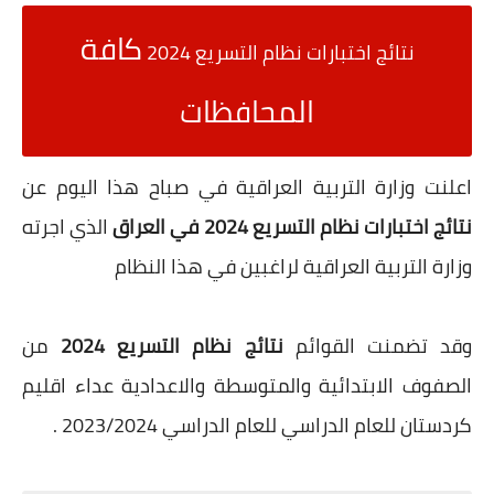
كافة
نتائج اختبارات نظام التسريع 2024
المحافظات
اعلنت وزارة التربية العراقية في صباح هذا اليوم عن
نتائج اختبارات نظام التسريع 2024 في العراق
الذي اجرته
وزارة التربية العراقية لراغبين في هذا النظام
وقد تضمنت القوائم
نتائج نظام التسريع 2024
من
الصفوف الابتدائية والمتوسطة والاعدادية عداء اقليم
كردستان للعام الدراسي للعام الدراسي 2023/2024 .