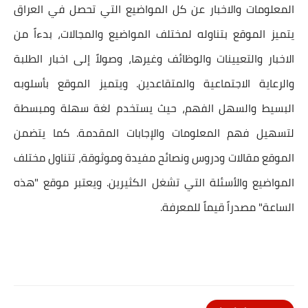
المعلومات والاخبار عن كل المواضيع التي تحصل في العراق
يتميز الموقع بتناوله لمختلف المواضيع والمجالات، بدءاً من
الاخبار والتعيينات والوظائف وغيرها، وصولاً إلى اخبار الطلبة
والرعاية الاجتماعية والمتقاعدين. ويتميز الموقع بأسلوبه
البسيط والسهل الفهم، حيث يستخدم لغة سهلة ومبسطة
لتسهيل فهم المعلومات والإجابات المقدمة. كما يتضمن
الموقع مقالات ودروس ونصائح مفيدة وموثوقة، تتناول مختلف
المواضيع والأسئلة التي تشغل الكثيرين. ويعتبر موقع "هذه
الساعة" مصدراً قيماً للمعرفة.