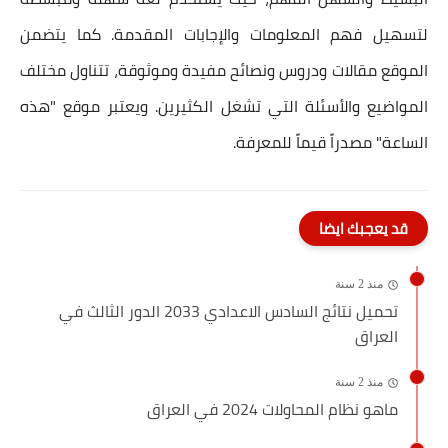
لتسهيل فهم المعلومات والإجابات المقدمة. كما يتضمن
الموقع مقالات ودروس ونصائح مفيدة وموثوقة، تتناول مختلف
المواضيع والأسئلة التي تشغل الكثيرين. ويعتبر موقع "هذه
الساعة" مصدراً قيماً للمعرفة.
قد يعجبك ايضا
منذ 2 سنة
تحميل نتائج السادس الاعدادي 2033 الدور الثالث في
العراق
منذ 2 سنة
ماهو نظام المحاولات 2024 في العراق