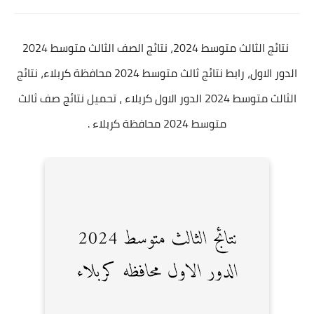
نتائج الثالث متوسط 2024، نتائج الصف الثالث متوسط 2024
الدور الاول، رابط نتائج ثالث متوسط 2024 محافظة كربلاء، نتائج
الثالث متوسط 2024 الدور الاول كربلاء ، تحميل نتائج صف ثالث
متوسط 2024 محافظة كربلاء .