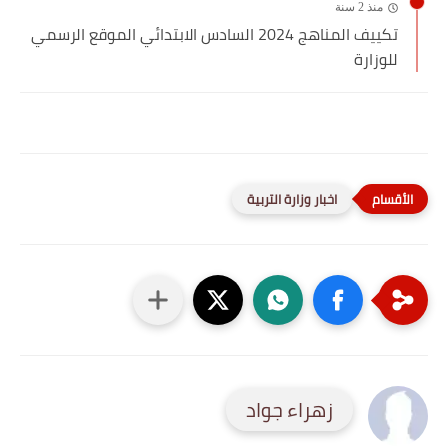
منذ 2 سنة
تكييف المناهج 2024 السادس الابتدائي الموقع الرسمي
للوزارة
اخبار وزارة التربية
زهراء جواد