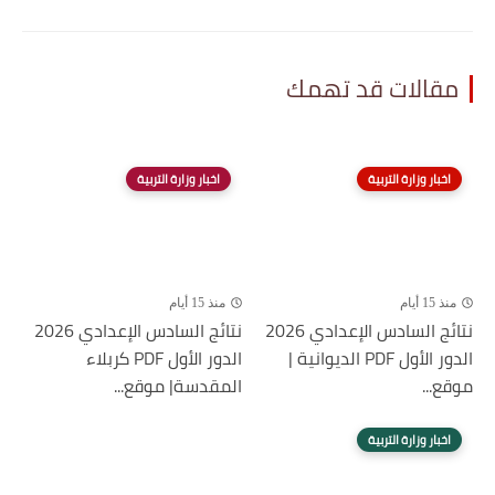
مقالات قد تهمك
اخبار وزارة التربية
اخبار وزارة التربية
منذ 15 أيام
منذ 15 أيام
نتائج السادس الإعدادي 2026
نتائج السادس الإعدادي 2026
الدور الأول PDF الديوانية |
الدور الأول PDF كربلاء
موقع...
المقدسة| موقع...
اخبار وزارة التربية