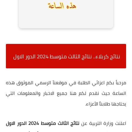
نتائج كربلاء.. نتائج الثالث متوسط 2024 الدور الاول
مرحباً بكم اعزائي الطلبة في موقعنآ الرسمي الموثوق هذه
الساعة حيث نقدم لكم هنا جميع الاخبار والمعلومات التي
يحتاجها طلابنٱ الأعزاء.
اعلنت وزارة التربية عن
نتائج الثالث متوسط 2024 الدور الاول