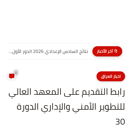
نتائج السادس الإعدادي 2026 الدور الأول PDF كربلاء المقدسة| موقع...
📁 آخر الأخبار
0
اخبار العراق
رابط التقديم على المعهد العالي
للتطوير الأمني والإداري الدورة
30