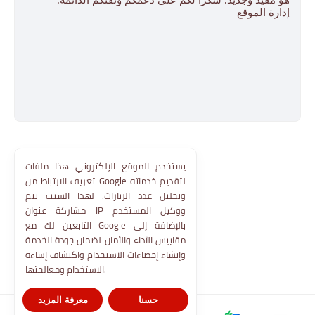
إدارة الموقع
يستخدم الموقع الإلكتروني هذا ملفات
تعريف الارتباط من Google لتقديم خدماته
وتحليل عدد الزيارات. لهذا السبب تتم
مشاركة عنوان IP ووكيل المستخدم
التابعين لك مع Google بالإضافة إلى
مقاييس الأداء والأمان لضمان جودة الخدمة
وإنشاء إحصاءات الاستخدام واكتشاف إساءة
الاستخدام ومعالجتها.
حسنا
معرفة المزيد