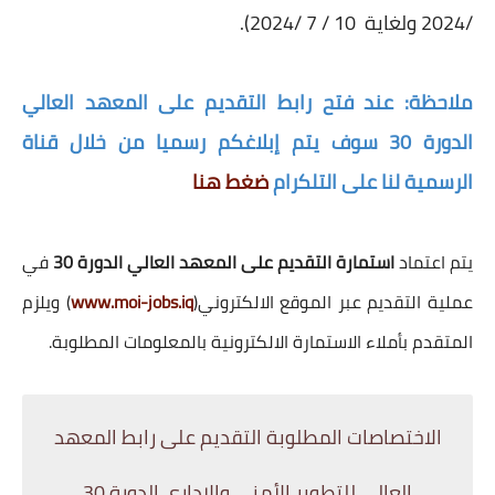
/2024 ولغاية 10 / 7 /2024).
ملاحظة: عند فتح رابط التقديم على المعهد العالي
الدورة 30 سوف يتم إبلاغكم رسميا من خلال قناة
الرسمية لنا على التلكرام
ضغط هنا
يتم اعتماد
استمارة التقديم على المعهد العالي الدورة 30
في
عملية التقديم عبر الموقع الالكتروني(
www.moi-jobs.iq
) ويلزم
المتقدم بأملاء الاستمارة الالكترونية بالمعلومات المطلوبة.
الاختصاصات المطلوبة التقديم على رابط المعهد
العالي للتطوير الأمني والإداري الدورة 30