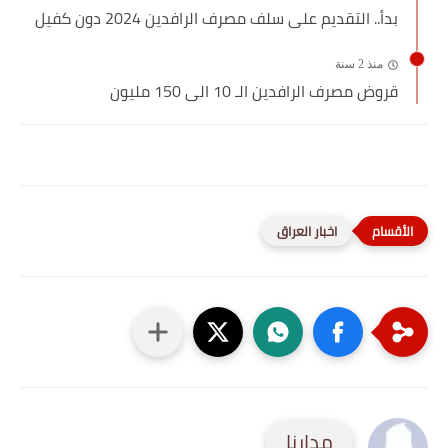
بدأ.. التقديم على سلف مصرف الرافدين 2024 دون كفيل
منذ 2 سنة
قروض مصرف الرافدين الـ 10 الى 150 مليون
اخبار العراق
مدارنا