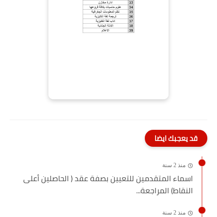
قد يعجبك ايضا
منذ 2 سنة
اسماء المتقدمين للتعيين بصفة عقد ( الحاصلين أعلى
النقاط) المراجعة...
منذ 2 سنة