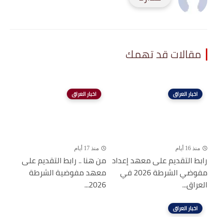
مقالات قد تهمك
اخبار العراق
اخبار العراق
منذ 16 أيام
منذ 17 أيام
رابط التقديم على معهد إعداد
من هنا .. رابط التقديم على
مفوضي الشرطة 2026 في
معهد مفوضية الشرطة
العراق...
2026...
اخبار العراق