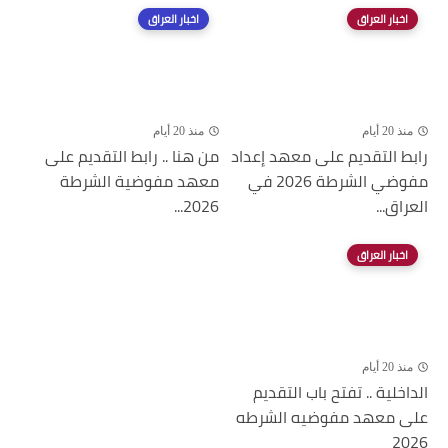
اخبار العراق
اخبار العراق
منذ 20 أيام
منذ 20 أيام
رابط التقديم على معهد إعداد
من هنا .. رابط التقديم على
مفوضي الشرطة 2026 في
معهد مفوضية الشرطة
العراق...
2026...
اخبار العراق
منذ 20 أيام
الداخلية .. تفتح باب التقديم
على معهد مفوضيه الشرطه
2026