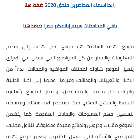
رابط اسماء المحاضرين ملحق 2020
ضغط هنا
باقي المحافظات سيتم إبلاغكم حصرا
ضغط هنا
موقع "هذه الساعة" هو موقع عام يهدف إلى تقديم
المعلومات والاخبار عن كل المواضيع التي تحصل في العراق
يتميز الموقع بتناوله لمختلف المواضيع والمجالات، بدءاً من
الاخبار والتعيينات والوظائف وغيرها، وصولاً إلى اخبار الطلبة
والرعاية الاجتماعية والمتقاعدين. ويتميز الموقع بأسلوبه
البسيط والسهل الفهم، حيث يستخدم لغة سهلة ومبسطة
لتسهيل فهم المعلومات والإجابات المقدمة. كما يتضمن
الموقع مقالات ودروس ونصائح مفيدة وموثوقة، تتناول مختلف
المواضيع والأسئلة التي تشغل الكثيرين. ويعتبر موقع "هذه