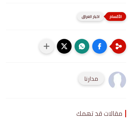
اخبار العراق
مدارنا
مقالات قد تهمك