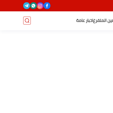
عين المتفرغ
اخبار عامة