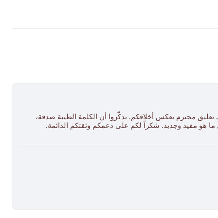
 تعليق محترم يعكس أخلاقكم. تذكّروا أن الكلمة الطيبة صدقة،
ل ما هو مفيد وجديد. شكراً لكم على دعمكم وثقتكم الدائمة.