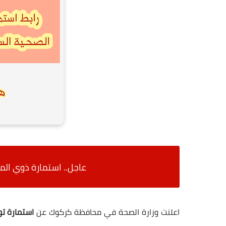
عاجل.. استمارة ذوي الم
اعلنت وزارة الصحة في محافظة كركوك عن
استمارة تو