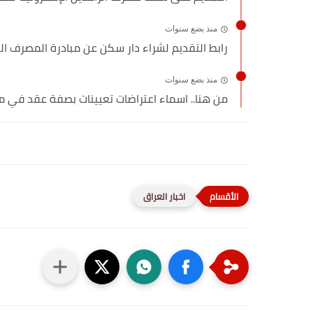
منذ بضع سنوات
رابط التقديم لشراء دار سكن عن مبادرة المصرف العقاري 
منذ بضع سنوات
من هنا.. اسماء اعتراضات تعيينات بصفة عقد في م
اخبار العراق