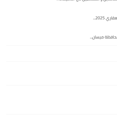
2025...
حافظة ميسان...