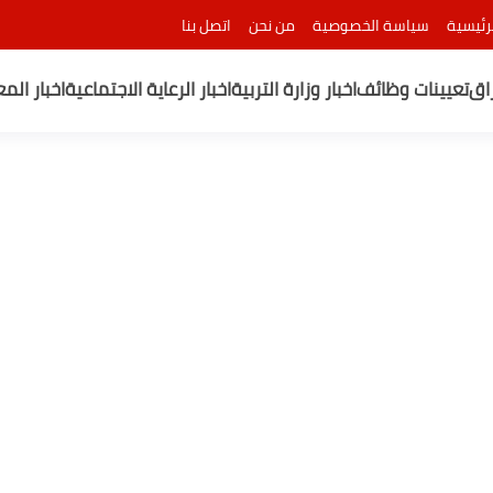
رئيسية
سياسة الخصوصية
من نحن
اتصل بنا
راق
تعيينات وظائف
اخبار وزارة التربية
اخبار الرعاية الاجتماعية
اخبار الم