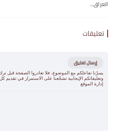
العراق...
تعليقات
إرسال تعليق
يسرّنا تفاعلكم مع الموضوع، فلا تغادروا الصفحة قبل ترك
وتعليقاتكم الإيجابية تشجّعنا على الاستمرار في تقديم ك
إدارة الموقع