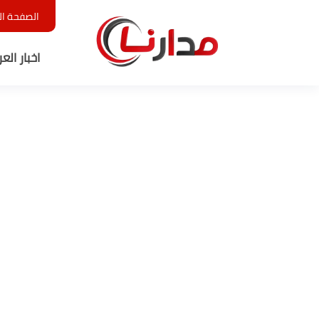
الصفحة ال
اخبار الع