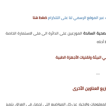
 عبر الموقع الرسمي لنا على التلكرام
ضغط هنا
لصحية الساندة
الموزعين على الدائرة الى ملى الاستمارة الخاصة
أدناه
البيئة وتقنيات الأجهزة الطبية
....
يع العناوين الأخرى
علومات والاخبار عن كل المواضيع التي تحصل في العراق يتميز