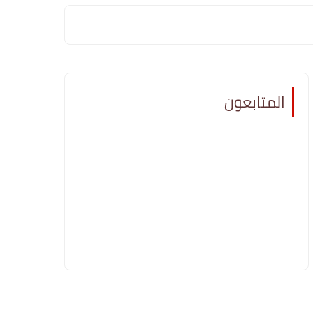
المتابعون