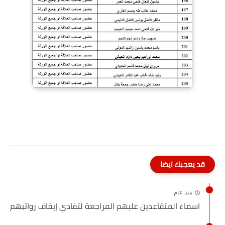
قد يعجبك ايضا
منذ عام
اسماء المتقاعدين عليهم المراجعة لتفادي إيقاف رواتبهم