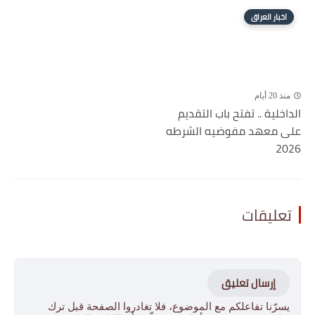
اخبار العراق
منذ 20 أيام
الداخلية .. تفتح باب التقديم
على معهد مفوضيه الشرطه
2026
تعليقات
إرسال تعليق
يسرّنا تفاعلكم مع الموضوع، فلا تغادروا الصفحة قبل ترك