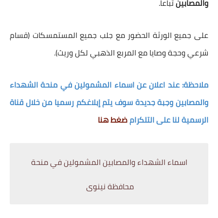
والمصابين
تباعا.
على جميع الورثة الحضور مع جلب جميع المستمسكات (قسام
شرعي وحجة وصايا مع المربع الذهبي لكل وريث).
ملاحظة: عند اعلان عن اسماء المشمولين في منحة الشهداء
والمصابين وجبة جديدة سوف يتم إبلاغكم رسميا من خلال قناة
الرسمية لنا على التلكرام
ضغط هنا
اسماء الشهداء والمصابين المشمولين في منحة
محافظة نينوى