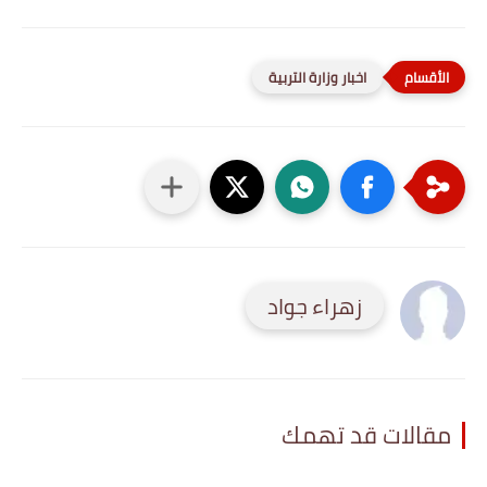
اخبار وزارة التربية
زهراء جواد
مقالات قد تهمك