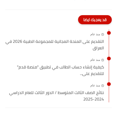
قد يعجبك ايضا
منذ عام
التقديم على المنحة المجانية للمجموعة الطبية 2026 في
العراق
منذ عام
كيفية إنشاء حساب الطالب في تطبيق "منصة قدم"
للتقديم على...
منذ عام
نتائج الصف الثالث المتوسط / الدور الثالث للعام الدراسي
2024-2025