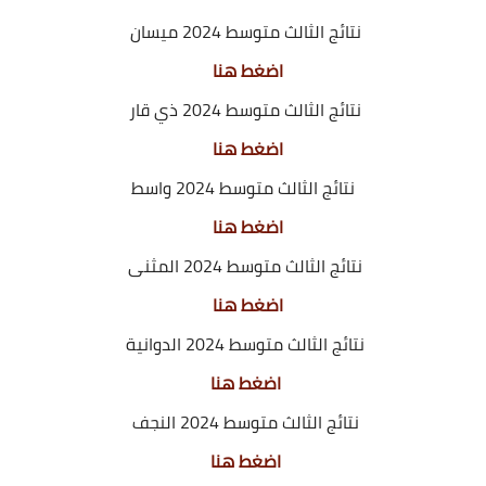
نتائج الثالث متوسط 2024 ميسان
اضغط هنا
نتائج الثالث متوسط 2024 ذي قار
اضغط هنا
نتائج الثالث متوسط 2024 واسط
اضغط هنا
نتائج الثالث متوسط 2024 المثنى
اضغط هنا
نتائج الثالث متوسط 2024 الدوانية
اضغط هنا
نتائج الثالث متوسط 2024 النجف
اضغط هنا