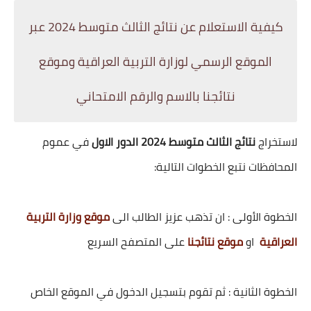
كيفية الاستعلام عن نتائج الثالث متوسط 2024 عبر
الموقع الرسمي لوزارة التربية العراقية وموقع
نتائجنا بالاسم والرقم الامتحاني
لاستخراج
نتائج الثالث متوسط 2024 الدور الاول
في عموم
المحافظات نتبع الخطوات التالية:
الخطوة الأولى : ان تذهب عزيز الطالب الى
موقع وزارة التربية
العراقية
او
موقع نتائجنا
على المتصفح السريع
الخطوة الثانية : ثم تقوم بتسجيل الدخول في الموقع الخاص