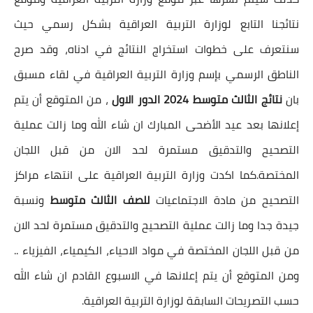
نتائجنا التابع لوزارة التربية العراقية بشكل رسمي حيث
سنتعرف على خطوات استخراج النتائج في ادناه، وقد صرح
الناطق الرسمي بإسم وزارة التربية العراقية في لقاء مسبق
بان
نتائج الثالث متوسط 2024 الدور الاول
، من المتوقع أن يتم
إعلانها بعد عيد الأضحى المبارك ان شاء الله وما زالت عملية
التصحيح والتدقيق مستمرة لحد الان من قبل اللجان
المختصة.كما اكدت وزارة التربية العراقية على انتهاء مراكز
التصحيح من مادة الاجتماعيات
للصف الثالث متوسط
ونسبة
جيدة جدا وما زالت عملية التصحيح والتدقيق مستمرة لحد الان
من قبل اللجان المختصة في مواد الاحياء، الكيمياء، الفيزياء ..
ومن المتوقع أن يتم إعلانها في الاسبوع القادم ان شاء الله
حسب التصريحات السابقة لوزارة التربية العراقية.