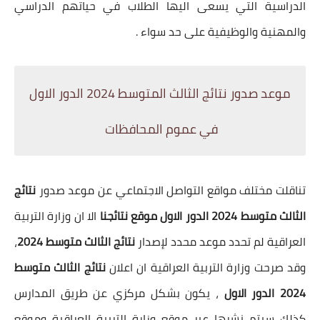
الدراسية التي يسعى اليها الطلاب في حياتهم الدراسي
والمهنية والوظيفية على حد سواء .
موعد صدور نتائج الثالث المتوسط 2024 الدور الاول
في عموم المحافظات
تناقلت مختلف مواقع التواصل الاجتماعي عن موعد صدور
نتائج
الثالث متوسط 2024 الدور الاول موقع نتائجنا
الا ان وزارة التربية
العراقية لم تحدد موعد محدد لإصدار
نتائج الثالث متوسط 2024
،
وقد صرحت وزارة التربية العراقية ان اعلان
نتائج الثالث متوسط
2024 الدور الاول
، يكون بشكل مركزي عن طريق المدارس
كذلك سيتم نشرها عبر موقع وزارة التربية العراقية وموقع