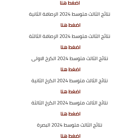
اضغط هنا
نتائج الثالث متوسط 2024 الرصافة الثانية
اضغط هنا
نتائج الثالث متوسط 2024 الرصافة الثالثة
اضغط هنا
نتائج الثالث متوسط 2024 الكرخ الاولى
اضغط هنا
نتائج الثالث متوسط 2024 الكرخ الثانية
اضغط هنا
نتائج الثالث متوسط 2024 الكرخ الثالثة
اضغط هنا
نتائج الثالث متوسط 2024 البصرة
اضغط هنا