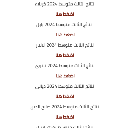
نتائج الثالث متوسط 2024 كربلاء
اضغط هنا
نتائج الثالث متوسط 2024 بابل
اضغط هنا
نتائج الثالث متوسط 2024 الانبار
اضغط هنا
نتائج الثالث متوسط 2024 نينوى
اضغط هنا
نتائج الثالث متوسط 2024 ديالى
اضغط هنا
نتائج الثالث متوسط 2024 صلاح الدين
اضغط هنا
نتائج الثالث متوسط 2024 ارببل