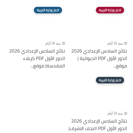
اخبار وزارة التربية
اخبار وزارة التربية
منذ 16 أيام
منذ 16 أيام
نتائج السادس الإعدادي 2026
نتائج السادس الإعدادي 2026
الدور الأول PDF الديوانية |
الدور الأول PDF كربلاء
موقع...
المقدسة| موقع...
اخبار وزارة التربية
منذ 16 أيام
نتائج السادس الإعدادي 2026
الدور الأول PDF النجف الاشرف|