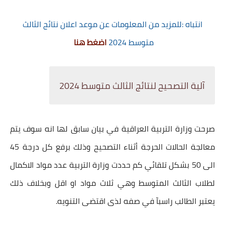
انتباه :للمزيد من المعلومات عن موعد اعلان نتائج الثالث
متوسط 2024
اضغط هنا
آلية التصحيح لنتائج الثالث متوسط 2024
صرحت وزارة التربية العراقية في بيان سابق لها انه سوف يتم
معالجة الحالات الحرجة أثناء التصحيح وذلك برفع كل درجة 45
الى 50 بشكل تلقائي كم حددت وزارة التربية عدد مواد الاكمال
لطلاب الثالث المتوسط وهي ثلاث مواد او اقل وبخلاف ذلك
يعتبر الطالب راسبآ في صفه لذى اقتضى التنويه.