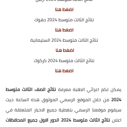
اضغط هنا
نتائج الثالث متوسط 2024 دهوك
اضغط هنا
نتائج الثالث متوسط 2024 السليمانية
اضغط هنا
نتائج الثالث متوسط 2024 كركوك
اضغط هنا
يمكن لكم اعزائي الطلبة معرفة
نتائج الصف الثالث متوسط
2024
من خلال الموقع الرسمي الموثوق هذه الساعة حيث
سيقوم موقعنا الرسمي
بتغطية جميع الاخبار المتعلقة في
اعلان
نتائج الثالث متوسط 2024 الدور الاول جميع المحافظات