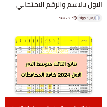
الاول بالاسم والرقم الامتحاني
زهراء جواد
منذ 2 سنة