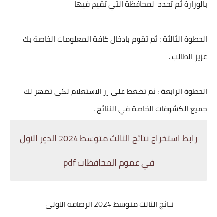
بالوزارة ثم تحدد المحافظة التي تقيم فيها
الخطوة الثالثة : ثم تقوم بادخال كافة المعلومات الخاصة بك
عزيز الطالب .
الخطوة الرابعة : ثم تضغط على زر الاستعلام لكي تضهر لك
جميع الكشوفات الخاصة في النتائج .
رابط استخراج نتائج الثالث متوسط 2024 الدور الاول
في عموم المحافظات pdf
نتائج الثالث متوسط 2024 الرصافة الاولى