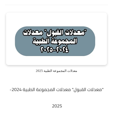
معدلات المجموعة الطبية 2025
"معدلات القبول" معدلات المجموعة الطبية 2024-
2025