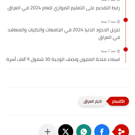
رابط التقديم على التعليم الموازي للعام 2024 في العراق
منذ 2 سنة
تنزيل الحدود الدنيا 2024 في الجامعات والكليات والمعاهد
في العراق
منذ 2 سنة
اسماء منحة المليون ونصف الوجبة 30 شمول ٩ آلاف أسرة
اخبار العراق