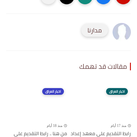
مدارنا
مقالات قد تهمك
اخبار العراق
اخبار العراق
منذ 17 أيام
منذ 18 أيام
رابط التقديم على معهد إعداد
من هنا .. رابط التقديم على