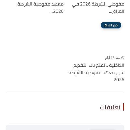
مفوضي الشرطة 2026 في
معهد مفوضية الشرطة
العراق...
2026...
اخبار العراق
منذ 18 أيام
الداخلية .. تفتح باب التقديم
على معهد مفوضيه الشرطه
2026
تعليقات