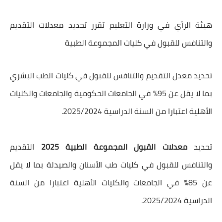
هيئة الرأي في وزارة التعليم تقرر تحديد معدلات التقديم
والتنافس للقبول في كليات المجموعة الطبية
تحديد معدل التقديم والتنافس للقبول في كليات الطب البشري
بما لا يقل عن 95% في الجامعات الحكومية والجامعات والكليات
الأهلية اعتبارا من السنة الدراسية 2025/2024.
تحديد
معدلات القبول المجموعة الطبية 2025
التقديم
والتنافس للقبول في كليات طب الأسنان والصيدلة بما لا يقل
عن 85% في الجامعات والكليات الأهلية اعتبارا من السنة
الدراسية 2025/2024.