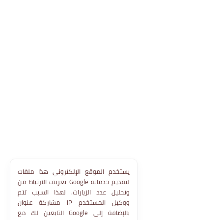
يستخدم الموقع الإلكتروني هذا ملفات
تعريف الارتباط من Google لتقديم خدماته
وتحليل عدد الزيارات. لهذا السبب تتم
مشاركة عنوان IP ووكيل المستخدم
التابعين لك مع Google بالإضافة إلى