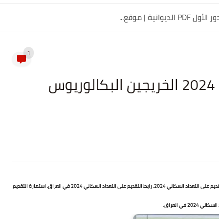
1
التقديم على التعداد السكاني 2024 الخريجين البكالوريوس
رابط التقديم على التعداد السكاني 2024، استمارة التعداد السكاني 2024، استمارة التقديم على التعداد السكاني 2024، رابط التقديم على التعداد السكاني 2024 في العراق، استمارة التقديم
.
 2024 في العراق