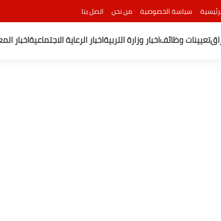
رئيسية
سياسة الخصوصية
من نحن
اتصل بنا
راق
تعيينات وظائف
اخبار وزارة التربية
اخبار الرعاية الاجتماعية
اخبار الم