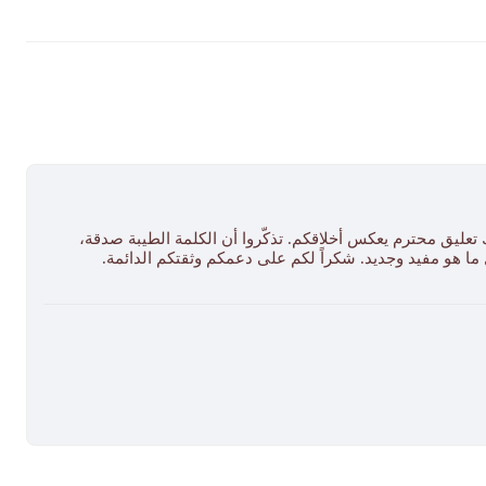
 تعليق محترم يعكس أخلاقكم. تذكّروا أن الكلمة الطيبة صدقة،
ل ما هو مفيد وجديد. شكراً لكم على دعمكم وثقتكم الدائمة.