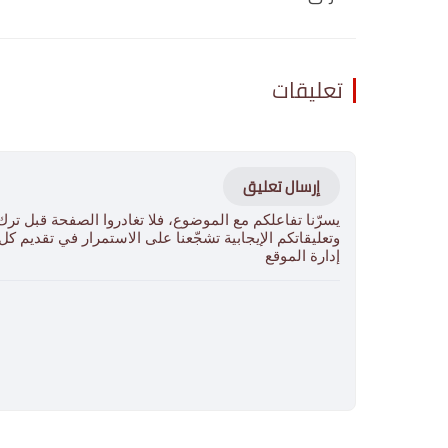
تعليقات
إرسال تعليق
يسرّنا تفاعلكم مع الموضوع، فلا تغادروا الصفحة قبل ترك
وتعليقاتكم الإيجابية تشجّعنا على الاستمرار في تقديم ك
إدارة الموقع