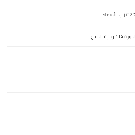
 الدفاع