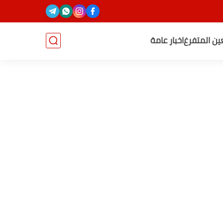
عين المتفرغ
اخبار عامة