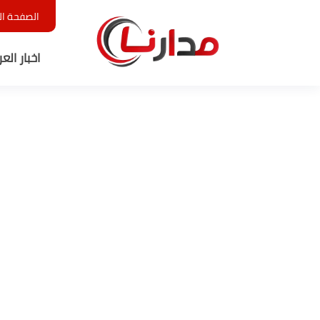
الصفحة ال
اخبار الع