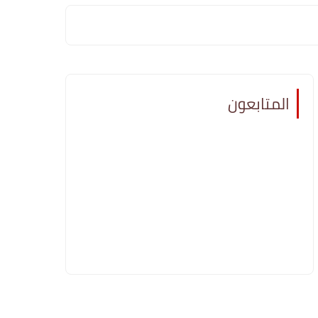
المتابعون