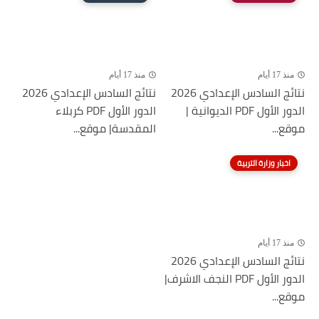
منذ 17 أيام
منذ 17 أيام
نتائج السادس الإعدادي 2026
نتائج السادس الإعدادي 2026
الدور الأول PDF الديوانية |
الدور الأول PDF كربلاء
موقع...
المقدسة| موقع...
اخبار وزارة التربية
منذ 17 أيام
نتائج السادس الإعدادي 2026
الدور الأول PDF النجف الاشرف|
موقع...