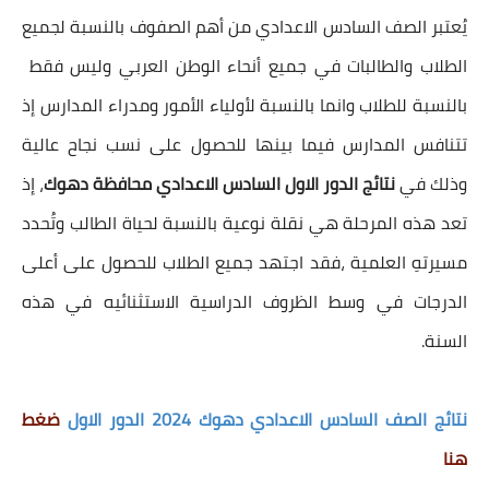
يُعتبر الصف السادس الاعدادي من أهم الصفوف بالنسبة لجميع
الطلاب والطالبات في جميع أنحاء الوطن العربي وليس فقط
بالنسبة للطلاب وانما بالنسبة لأولياء الأمور ومدراء المدارس إذ
تتنافس المدارس فيما بينها للحصول على نسب نجاح عالية
وذلك في
نتائج الدور الاول السادس الاعدادي محافظة دهوك
، إذ
تعد هذه المرحلة هي نقلة نوعية بالنسبة لحياة الطالب وتُحدد
مسيرتهِ العلمية ،فقد اجتهد جميع الطلاب للحصول على أعلى
الدرجات في وسط الظروف الدراسية الاستثنائيه في هذه
السنة.
نتائج الصف السادس الاعدادي دهوك 2024 الدور الاول
ضغط
هنا