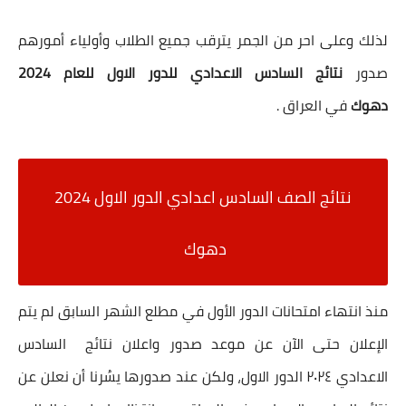
لذلك وعلى احر من الجمر يترقب جميع الطلاب وأولياء أمورهم
صدور
نتائج السادس الاعدادي للدور الاول للعام 2024
دهوك
في العراق .
نتائج الصف السادس اعدادي الدور الاول 2024
دهوك
منذ انتهاء امتحانات الدور الأول في مطلع الشهر السابق لم يتم
الإعلان حتى الآن عن موعد صدور واعلان نتائج السادس
الاعدادي ٢٠٢٤ الدور الاول، ولكن عند صدورها يسُرنا أن نعلن عن