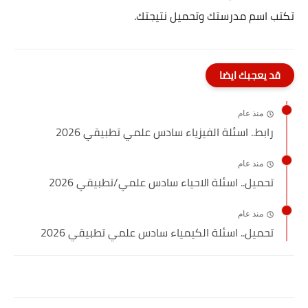
تكتب اسم مدرستك وتحميل نتيجتك.
قد يعجبك ايضا
منذ عام
رابط.. اسئلة الفيزياء سادس علمي تطبيقي 2026
منذ عام
تحميل.. اسئلة الاحياء سادس علمي/تطبيقي 2026
منذ عام
تحميل.. اسئلة الكيمياء سادس علمي تطبيقي 2026