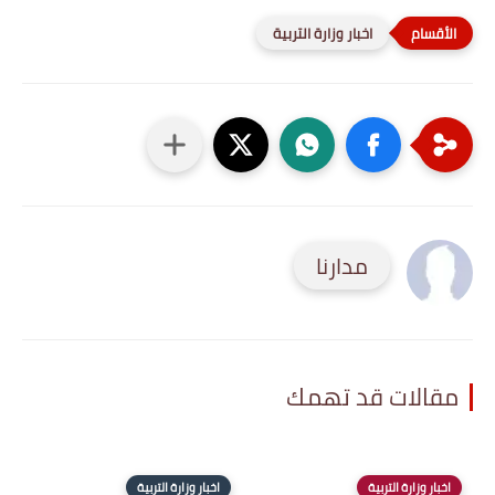
اخبار وزارة التربية
مدارنا
مقالات قد تهمك
اخبار وزارة التربية
اخبار وزارة التربية