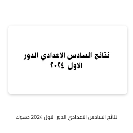
نتائج السادس الاعدادي الدور الاول 2024 دهوك