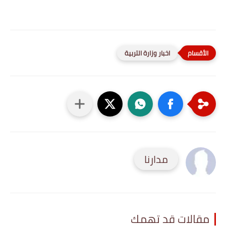
اخبار وزارة التربية
مدارنا
مقالات قد تهمك