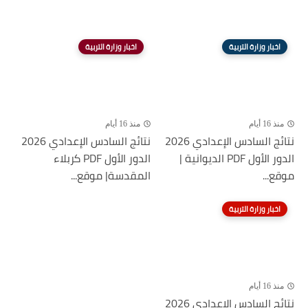
اخبار وزارة التربية
اخبار وزارة التربية
منذ 16 أيام
منذ 16 أيام
نتائج السادس الإعدادي 2026
نتائج السادس الإعدادي 2026
الدور الأول PDF الديوانية |
الدور الأول PDF كربلاء
موقع...
المقدسة| موقع...
اخبار وزارة التربية
منذ 16 أيام
نتائج السادس الإعدادي 2026