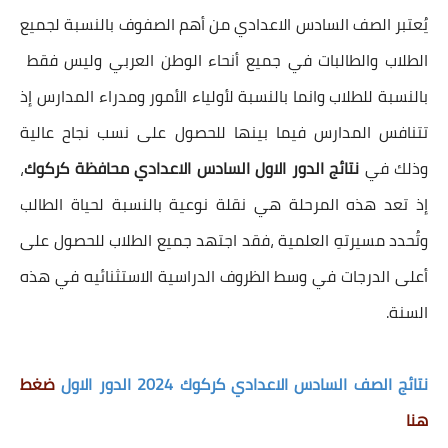
يُعتبر الصف السادس الاعدادي من أهم الصفوف بالنسبة لجميع
الطلاب والطالبات في جميع أنحاء الوطن العربي وليس فقط
بالنسبة للطلاب وانما بالنسبة لأولياء الأمور ومدراء المدارس إذ
تتنافس المدارس فيما بينها للحصول على نسب نجاح عالية
وذلك في
نتائج الدور الاول السادس الاعدادي محافظة كركوك
،
إذ تعد هذه المرحلة هي نقلة نوعية بالنسبة لحياة الطالب
وتُحدد مسيرتهِ العلمية ،فقد اجتهد جميع الطلاب للحصول على
أعلى الدرجات في وسط الظروف الدراسية الاستثنائيه في هذه
السنة.
نتائج الصف السادس الاعدادي كركوك 2024 الدور الاول
ضغط
هنا