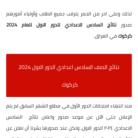
لذلك وعلى احر من الجمر يترقب جميع الطلاب وأولياء أمورهم
صدور
نتائج السادس الاعدادي للدور الاول للعام 2024
كركوك
في العراق .
نتائج الصف السادس اعدادي الدور الاول 2024
كركوك
منذ انتهاء امتحانات الدور الأول في مطلع الشهر السابق لم يتم
الإعلان حتى الآن عن موعد صدور واعلان نتائج السادس
الاعدادي ٢٠٢٤ الدور الاول، ولكن عند صدورها يسُرنا أن نعلن عن