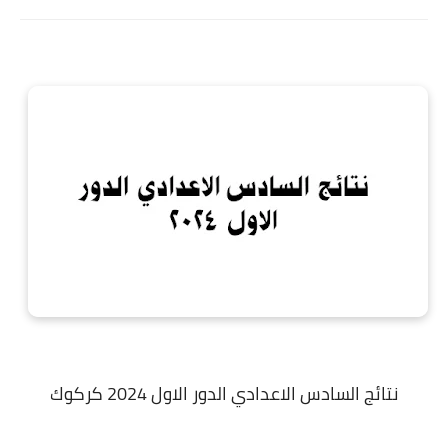
نتائج السادس الاعدادي الدور الاول 2024 كركوك