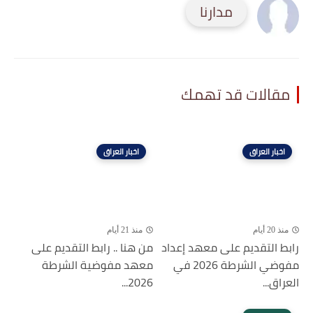
مدارنا
مقالات قد تهمك
اخبار العراق
اخبار العراق
منذ 20 أيام
منذ 21 أيام
رابط التقديم على معهد إعداد
من هنا .. رابط التقديم على
مفوضي الشرطة 2026 في
معهد مفوضية الشرطة
العراق...
2026...