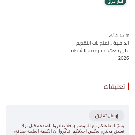
اخبار العراق
منذ 21 أيام
الداخلية .. تفتح باب التقديم
على معهد مفوضيه الشرطه
2026
تعليقات
إرسال تعليق
يسرّنا تفاعلكم مع الموضوع، فلا تغادروا الصفحة قبل ترك
تعليق محترم يعكس أخلاقكم. تذكّروا أن الكلمة الطيبة صدقة،