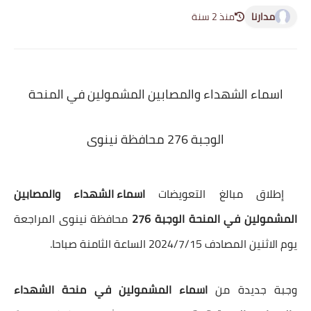
مدارنا
منذ 2 سنة
اسماء الشهداء والمصابين المشمولين في المنحة
الوجبة 276 محافظة نينوى
إطلاق مبالغ التعويضات
اسماء الشهداء والمصابين
المشمولين في المنحة الوجبة 276
محافظة نينوى المراجعة
يوم الاثنين المصادف 2024/7/15 الساعة الثامنة صباحا.
وجبة جديدة من
اسماء المشمولين في منحة الشهداء