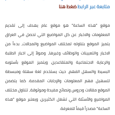
متابعة عبر الرابط
ضغط هنا
موقع "هذه الساعة" هو موقع عام يهدف إلى تقديم
المعلومات والاخبار عن كل المواضيع التي تحصل في العراق
يتميز الموقع بتناوله لمختلف المواضيع والمجالات، بدءاً من
الاخبار والتعيينات والوظائف وغيرها، وصولاً إلى اخبار الطلبة
والرعاية الاجتماعية والمتقاعدين. ويتميز الموقع بأسلوبه
البسيط والسهل الفهم، حيث يستخدم لغة سهلة ومبسطة
لتسهيل فهم المعلومات والإجابات المقدمة. كما يتضمن
الموقع مقالات ودروس ونصائح مفيدة وموثوقة، تتناول مختلف
المواضيع والأسئلة التي تشغل الكثيرين. ويعتبر موقع "هذه
الساعة" مصدراً قيماً للمعرفة.