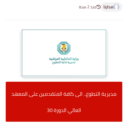
مدارنا
منذ 2 سنة
مديرية التطوع.. الى كافة المتقدمين على المعهد
العالي الدورة 30