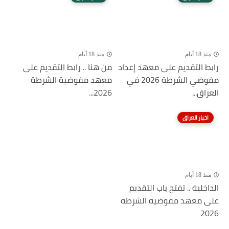
منذ 18 أيام
منذ 18 أيام
رابط التقديم على معهد إعداد
من هنا .. رابط التقديم على
مفوضي الشرطة 2026 في
معهد مفوضية الشرطة
العراق...
2026...
اخبار العراق
منذ 18 أيام
الداخلية .. تفتح باب التقديم
على معهد مفوضيه الشرطه
2026