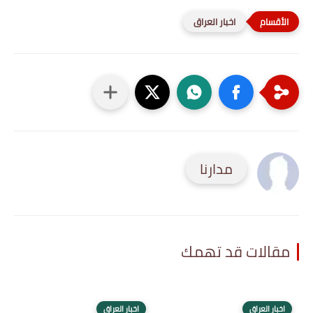
اخبار العراق
مدارنا
مقالات قد تهمك
اخبار العراق
اخبار العراق