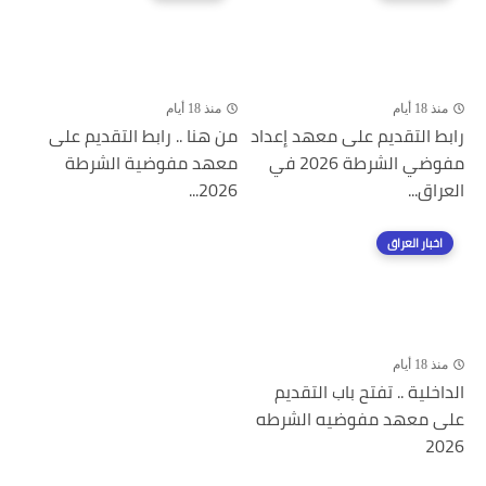
منذ 18 أيام
منذ 18 أيام
رابط التقديم على معهد إعداد
من هنا .. رابط التقديم على
مفوضي الشرطة 2026 في
معهد مفوضية الشرطة
العراق...
2026...
اخبار العراق
منذ 18 أيام
الداخلية .. تفتح باب التقديم
على معهد مفوضيه الشرطه
2026