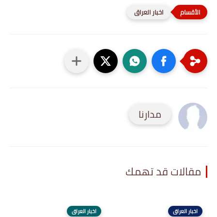
اخبار العراق
مدارنا
مقالات قد تهمك
اخبار العراق
اخبار العراق