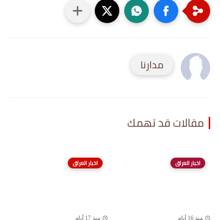
مدارنا
مقالات قد تهمك
اخبار العراق
اخبار العراق
منذ 16 أيام
منذ 17 أيام