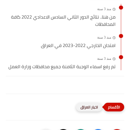
منذ 3 سنة
من هنا.. نتائج الدور الثاني السادس الاعدادي 2022 كافة
المحافظات
منذ 3 سنة
امتحان الخارجي 2022-2023 في العراق
منذ 3 سنة
تم رفع اسماء الوجبة الثامنة جميع محافظات وزارة العمل
اخبار العراق