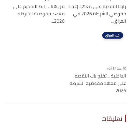
رابط التقديم على معهد إعداد
من هنا .. رابط التقديم على
مفوضي الشرطة 2026 في
معهد مفوضية الشرطة
العراق...
2026...
اخبار العراق
منذ 17 أيام
الداخلية .. تفتح باب التقديم
على معهد مفوضيه الشرطه
2026
تعليقات