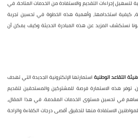
ية لتسهيل إجراءات التقديم والاستفادة من الخدمات المتاحة. في
ية، كيفية استخدامها، وأهمية هذه الخطوة في تحسين تجربة
ا نستكشف المزيد عن هذه المبادرة الحديثة وكيف يمكن أن
هيئة التقاعد الوطنية
استمارتها الإلكترونية الجديدة التي تهدف
ن. توفر هذه الاستمارة فرصة للمشتركين والمستحقين لتقديم
يساهم في تحسين مستوى الخدمات المقدمة. في هذا المقال،
مواطنين الاستفادة منها لتحقيق أقصى درجات الكفاءة والراحة