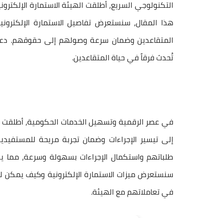
التكنولوجي السريع، أطلقت الهيئة الاستمارة الإلكترون
هذا المقال، سنستعرض تفاصيل الاستمارة الإلكترون
المتقاعدين وضمان سرعة وصولهم إلى حقوقهم. دعون
تُحدث فرقاً في حياة المتقاعدين.
في عصر الرقمية وتسهيل الخدمات الحكومية، أطلقت
إلى تيسير الإجراءات وضمان تجربة مريحة للمستفيدي
طلباتهم واستكمال الإجراءات بسهولة وسرعة، مما 
سنستعرض ميزات الاستمارة الإلكترونية وكيف يمكن لل
في تعاملاتهم مع الهيئة.