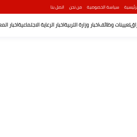
رئيسية
سياسة الخصوصية
من نحن
اتصل بنا
راق
تعيينات وظائف
اخبار وزارة التربية
اخبار الرعاية الاجتماعية
اخبار الم