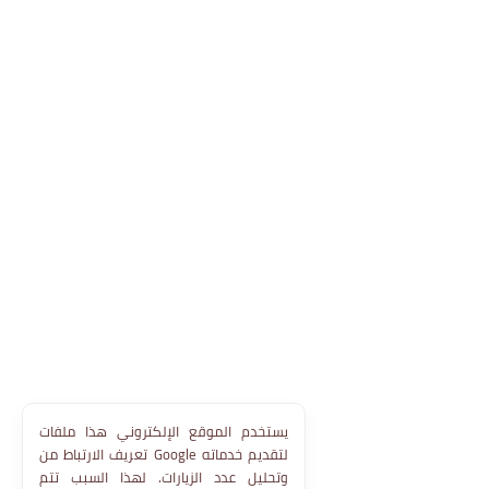
يستخدم الموقع الإلكتروني هذا ملفات
تعريف الارتباط من Google لتقديم خدماته
وتحليل عدد الزيارات. لهذا السبب تتم