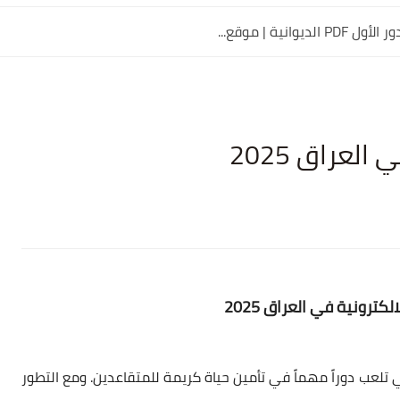
لعراق 2025
لكترونية في العراق 2025
 تلعب دوراً مهماً في تأمين حياة كريمة للمتقاعدين. ومع التطور