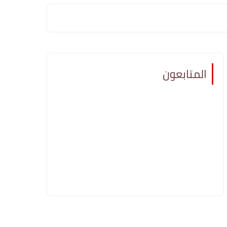
المتابعون