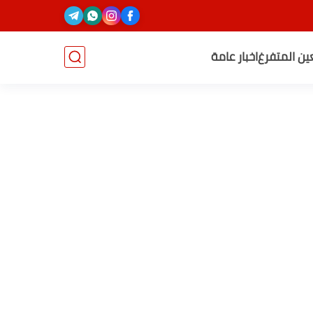
عين المتفرغ
اخبار عامة