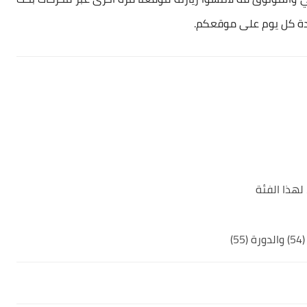
اردة كل يوم على موقعكم.
لهذا الفئة
)