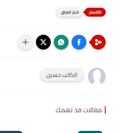
اخبار العراق
الكاتب حسين
مقالات قد تهمك