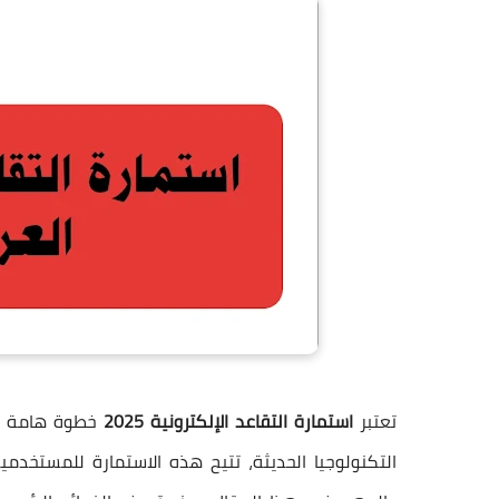
تعتبر
استمارة التقاعد الإلكترونية 2025
خطوة هامة نح
التكنولوجيا الحديثة، تتيح هذه الاستمارة للمستخدم