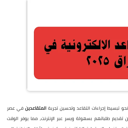
و تبسيط إجراءات التقاعد وتحسين تجربة
المتقاعدين
في عصر
ين تقديم طلباتهم بسهولة ويسر عبر الإنترنت، مما يوفر الوقت