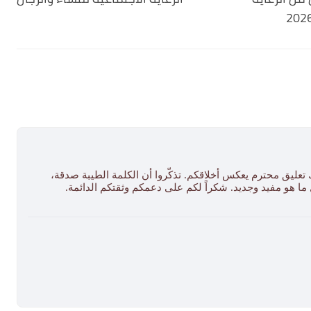
 تعليق محترم يعكس أخلاقكم. تذكّروا أن الكلمة الطيبة صدقة،
ل ما هو مفيد وجديد. شكراً لكم على دعمكم وثقتكم الدائمة.