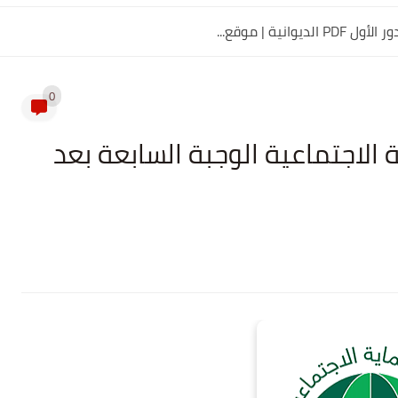
0
الاجتماعية الوجبة السابعة بعد