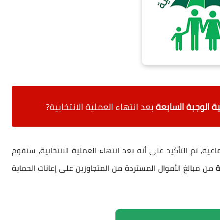
ة الوجبة السابعة
بعد انتهاء العملية الانتخابية?
اعية
، تم التأكيد على أنه
بعد انتهاء العملية الانتخابية
، ستقوم
ة
من مبالغ الأموال المستردة من المتجاوزين
على إعانات الحماية