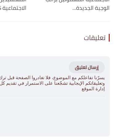
الوجبة الجديدة...
الاجتماعية 2026
تعليقات
إرسال تعليق
يسرّنا تفاعلكم مع الموضوع، فلا تغادروا الصفحة قبل ترك
وتعليقاتكم الإيجابية تشجّعنا على الاستمرار في تقديم ك
إدارة الموقع