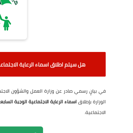
هل سيتم اطلاق اسماء الرعاية الاجتماعي
في
بيانٍ رسمي صادر عن وزارة العمل والشؤون الاجتم
الوزارة
بإطلاق
اسماء الرعاية الاجتماعية الوجبة السابع
الاجتماعية.