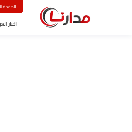
الصفحة ال
اخبار الع