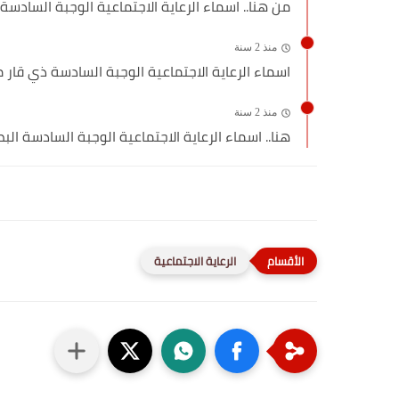
من هنا.. اسماء الرعاية الاجتماعية الوجبة السادسة
منذ 2 سنة
اسماء الرعاية الاجتماعية الوجبة السادسة ذي قار م
منذ 2 سنة
هنا.. اسماء الرعاية الاجتماعية الوجبة السادسة الب
الرعاية الاجتماعية