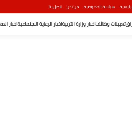
رئيسية
سياسة الخصوصية
من نحن
اتصل بنا
راق
تعيينات وظائف
اخبار وزارة التربية
اخبار الرعاية الاجتماعية
اخبار الم