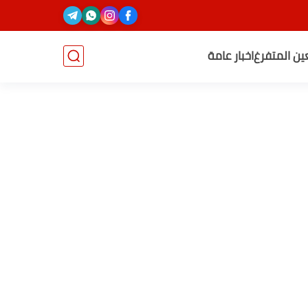
عين المتفرغ
اخبار عامة