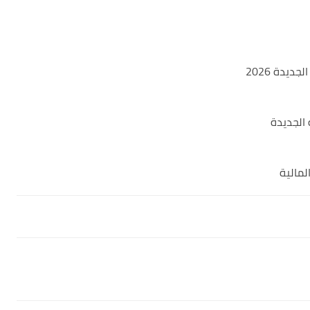
يدة 2026
الجديدة
مالية