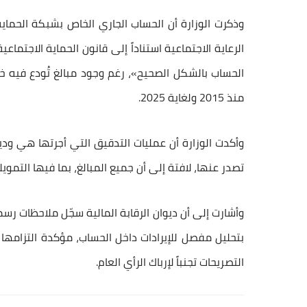
الحساب بالشكل الصحيح»، رغم وجود مبالغ تُودع فيه خل
منذ 2015 ولغاية 2025.
وأكدت الوزارة أن عمليات التدقيق التي أجرتها هي ود
تصدر عنها، لافتة إلى أن جميع المبالغ، بما فيها التمويل
بتحليل مفصل للإيرادات داخل الحساب، مؤكدة التزامها 
التصريحات تجنباً لإرباك الرأي العام.