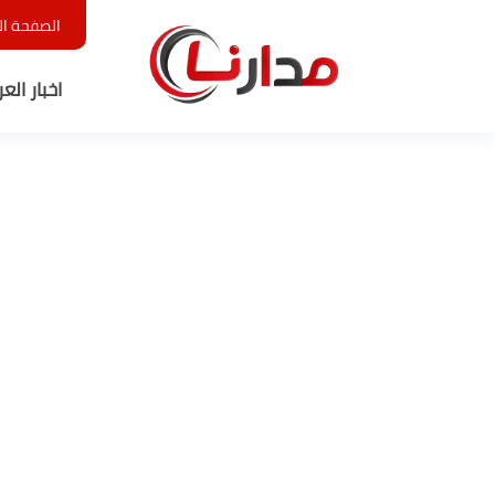
الصفحة ال
اخبار الع