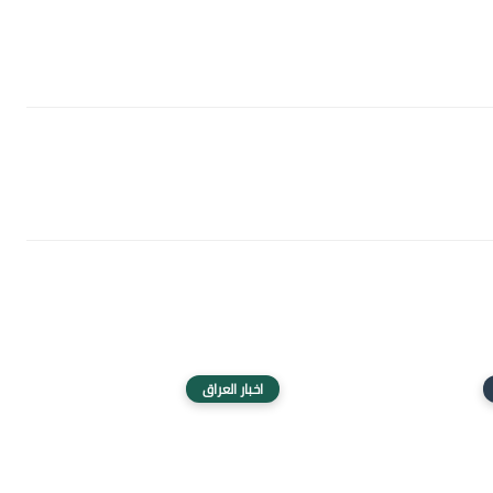
اخبار العراق