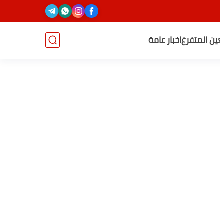
عين المتفرغ
اخبار عامة