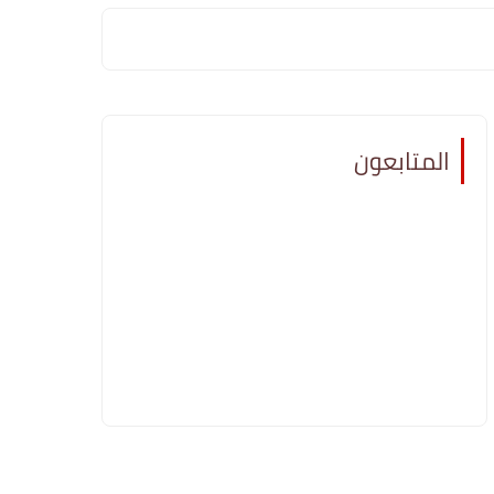
المتابعون