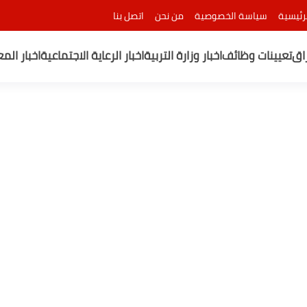
رئيسية
سياسة الخصوصية
من نحن
اتصل بنا
راق
تعيينات وظائف
اخبار وزارة التربية
اخبار الرعاية الاجتماعية
اخبار الم