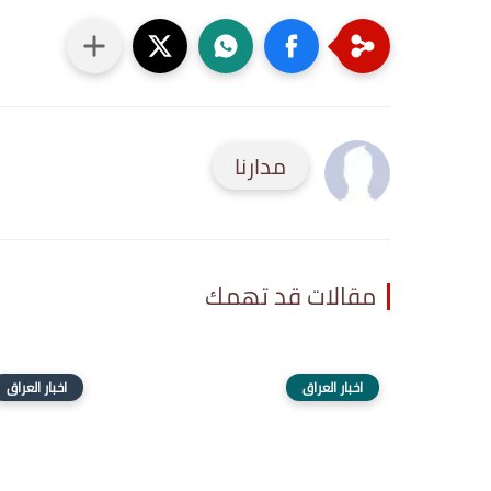
مدارنا
مقالات قد تهمك
اخبار العراق
اخبار العراق