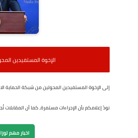
الإخوة المستفيدين المحو
إلى الإخوة المستفيدين المحولين من شبكة الحماية الاج
نودّ إعلامكم بأن الإجراءات مستمرة، كما أن المقابلات
اخبار مهم لوزا