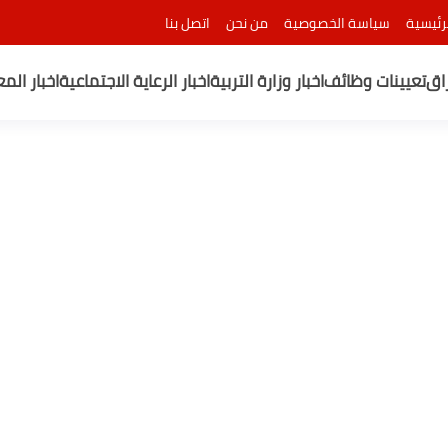
رئيسية
سياسة الخصوصية
من نحن
اتصل بنا
راق
تعيينات وظائف
اخبار وزارة التربية
اخبار الرعاية الاجتماعية
اخبار الم