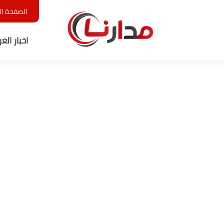
الصفحة ال
اخبار الع