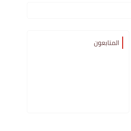
المتابعون