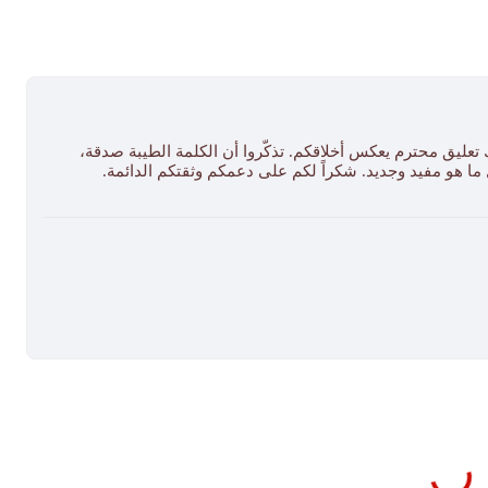
 تعليق محترم يعكس أخلاقكم. تذكّروا أن الكلمة الطيبة صدقة،
ل ما هو مفيد وجديد. شكراً لكم على دعمكم وثقتكم الدائمة.