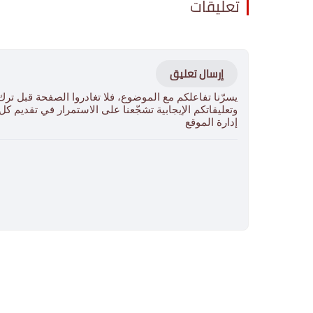
تعليقات
إرسال تعليق
يسرّنا تفاعلكم مع الموضوع، فلا تغادروا الصفحة قبل ترك
وتعليقاتكم الإيجابية تشجّعنا على الاستمرار في تقديم ك
إدارة الموقع