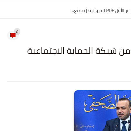
0
من شبكة الحماية الاجتماعية