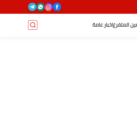
عين المتفرغ
اخبار عامة