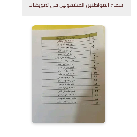
اسماء المواطنين المشمولين في تعويضات