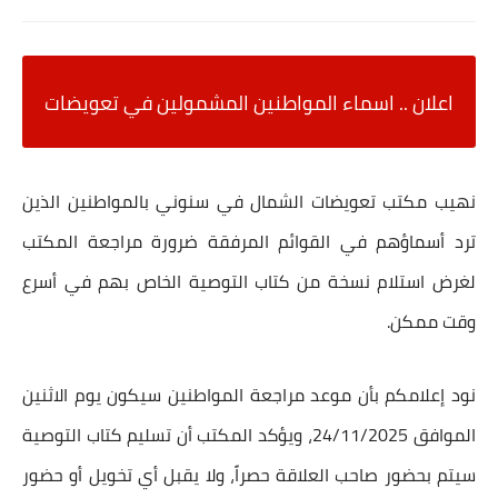
اعلان .. اسماء المواطنين المشمولين في تعويضات
نهيب
مكتب تعويضات الشمال في سنوني
بالمواطنين الذين
ترد أسماؤهم في القوائم المرفقة ضرورة مراجعة المكتب
لغرض استلام
نسخة من كتاب التوصية الخاص بهم
في أسرع
وقت ممكن.
نود إعلامكم بأن
موعد مراجعة المواطنين سيكون يوم الاثنين
الموافق 24/11/2025
، ويؤكد المكتب أن
تسليم كتاب التوصية
سيتم بحضور صاحب العلاقة حصراً
، ولا يقبل أي تخويل أو حضور