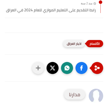
منذ 2 سنة
رابط التقديم على التعليم الموازي للعام 2024 في العراق
اخبار العراق
مدارنا