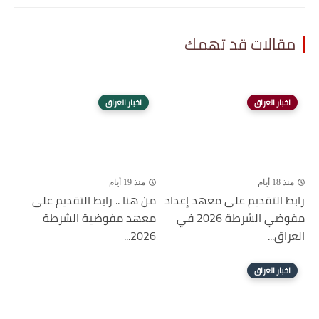
مقالات قد تهمك
اخبار العراق
اخبار العراق
منذ 18 أيام
منذ 19 أيام
رابط التقديم على معهد إعداد
من هنا .. رابط التقديم على
مفوضي الشرطة 2026 في
معهد مفوضية الشرطة
العراق...
2026...
اخبار العراق