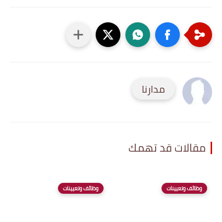
مدارنا
مقالات قد تهمك
وظائف وتعيينات
وظائف وتعيينات