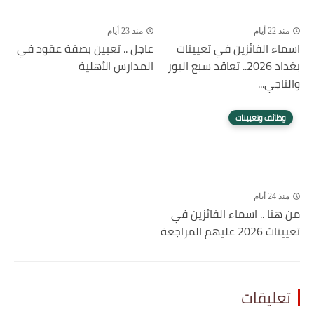
منذ 22 أيام
منذ 23 أيام
اسماء الفائزين في تعيينات
عاجل .. تعيين بصفة عقود في
بغداد 2026.. تعاقد سبع البور
المدارس الأهلية
والتاجي...
وظائف وتعيينات
منذ 24 أيام
من هنا .. اسماء الفائزين في
تعيينات 2026 عليهم المراجعة
تعليقات