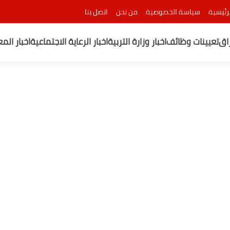
رئيسية
سياسة الخصوصية
من نحن
اتصل بنا
راق
تعيينات وظائف
اخبار وزارة التربية
اخبار الرعاية الاجتماعية
اخبار الم