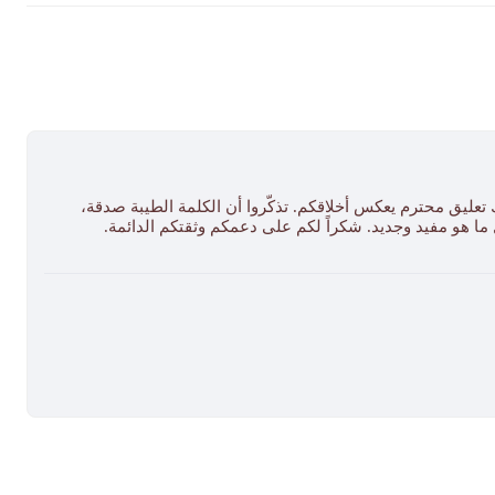
 تعليق محترم يعكس أخلاقكم. تذكّروا أن الكلمة الطيبة صدقة،
ل ما هو مفيد وجديد. شكراً لكم على دعمكم وثقتكم الدائمة.