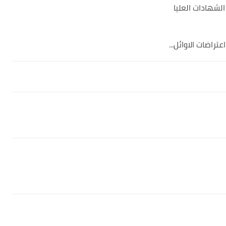
الشهادات العليا
راضات الاوائل...