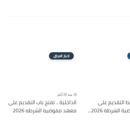
اخبار العراق
منذ 20 أيام
بط التقديم على
الداخلية .. تفتح باب التقديم على
لشرطة 2026...
معهد مفوضيه الشرطه 2026