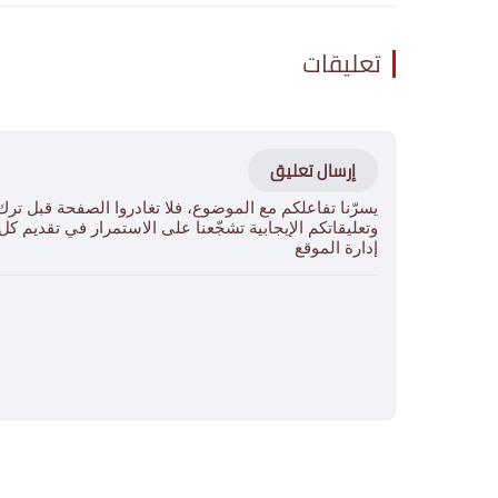
تعليقات
إرسال تعليق
يسرّنا تفاعلكم مع الموضوع، فلا تغادروا الصفحة قبل ترك
وتعليقاتكم الإيجابية تشجّعنا على الاستمرار في تقديم ك
إدارة الموقع