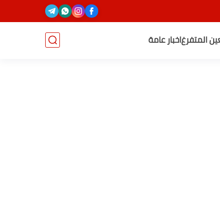
عين المتفرغ
اخبار عامة