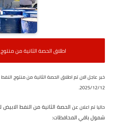
اطلاق الحصة الثانية من منتوج النفط الابيض
خبر عاجل الان تم اطلاق الحصة الثانية من منتوج النفط الابيض بواقع (100
2025/12/12.
حاليا تم اعلان عن
شمول باقي المحافظات: