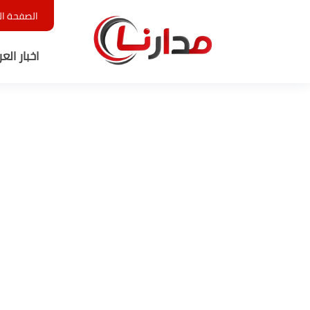
الصفحة ال
اخبار الع