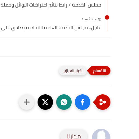
مجلس الخدمة / رابط نتائج اعتراضات الاوائل وحملة 
منذ 2 سنة
عاجل.. مجلس الخدمة العامة الاتحادية يصادق على اعت
اخبار العراق
مدارنا