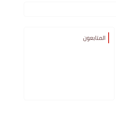
المتابعون