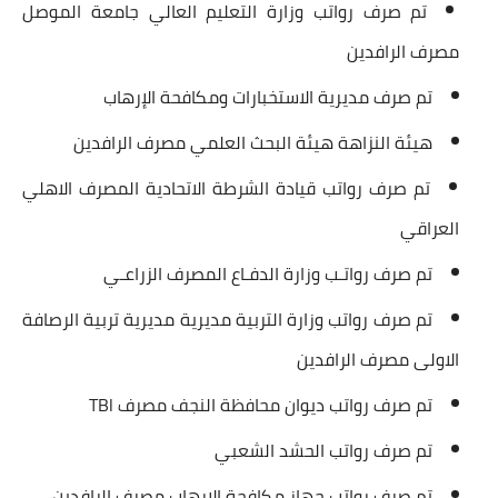
تم صرف رواتب وزارة التعليم العالي جامعة الموصل
مصرف الرافدين
تم صرف مديرية الاستخبارات ومكافحة الإرهاب
هيئة النزاهة هيئة البحث العلمي مصرف الرافدين
تم صرف رواتب قيادة الشرطة الاتحادية المصرف الاهلي
العراقي
تم صرف رواتـب وزارة الدفـاع المصرف الزراعـي
تم صرف رواتب وزارة التربية مديرية مديرية تربية الرصافة
الاولى مصرف الرافدين
تم صرف رواتب ديوان محافظة النجف مصرف TBl
تم صرف رواتب الحشد الشعبي
تم صرف رواتب جهاز مكافحة الارهاب مصرف الرافدين