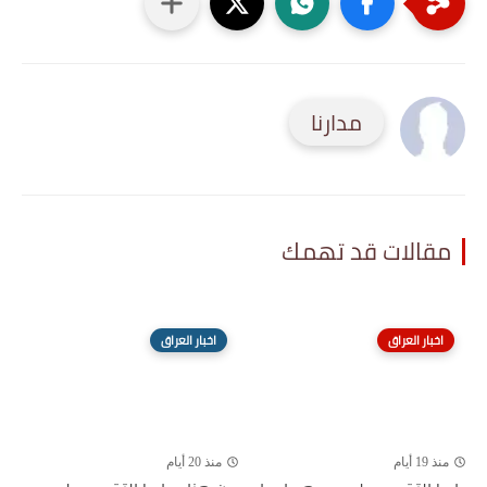
مدارنا
مقالات قد تهمك
اخبار العراق
اخبار العراق
منذ 19 أيام
منذ 20 أيام