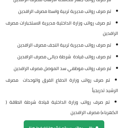
تم صرف رواتب مديرية تربية واسط مصرف الرافدين
تم صرف رواتب وزارة الداخلية مديرية الاستخبارات مصرف
الرافدين
تم صرف رواتب مديرية تربية النجف مصرف الرافدين
تم صرف رواتب قيادة شرطة ديالى مصرف الرافدين
تم صرف رواتب موظفي سد الموصل مصرف الرافدين
تم صرف رواتب وزارة الدفاع الفرق والوحدات مصرف
الرشيد تدريجياً
تم صرف رواتب وزارة الداخلية قيادة شرطة الطاقة (
الكهرباء) مصرف الرافدين