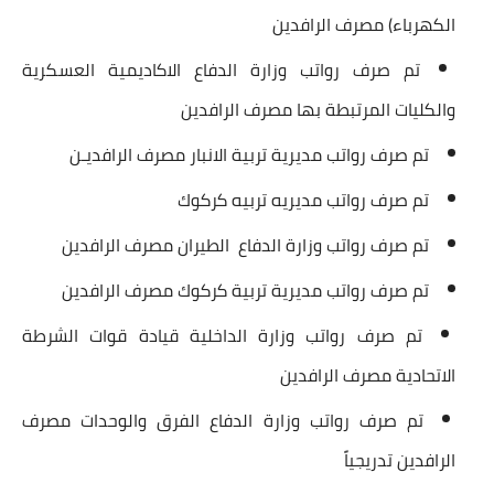
الكهرباء) مصرف الرافدين
تم صرف رواتب وزارة الدفاع الاكاديمية العسكرية
والكليات المرتبطة بها مصرف الرافدين
تم صرف رواتب مديرية تربية الانبار مصرف الرافديـن
تم صرف رواتب مديريه تربيه كركوك
تم صرف رواتب وزارة الدفاع الطيران مصرف الرافدين
تم صرف رواتب مديرية تربية كركوك مصرف الرافدين
تم صرف رواتب وزارة الداخلية قيادة قوات الشرطة
الاتحادية مصرف الرافدين
تم صرف رواتب وزارة الدفاع الفرق والوحدات مصرف
الرافدين تدريجياً