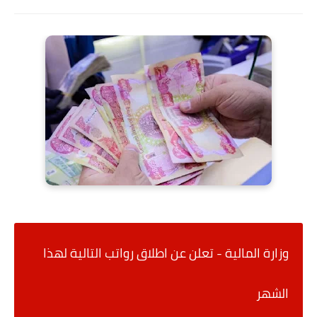
وزارة المالية - تعلن عن اطلاق رواتب التالية لهذا
الشهر