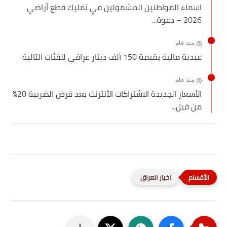
اسماء المواطنين المشمولين في تمليك قطع أراضي
2026 – دعوة...
منذ عام
عيدية مالية بقيمة 150 ألف دينار عراقي للفئات التالية
منذ عام
الأسعار الجديدة الاشتراكات الأنترنت بعد فرض الضريبة 20%
من قبل...
اخبار العراق