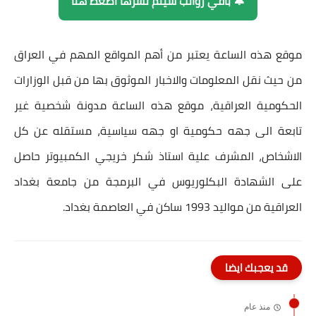
🔔 باقي رواتب سيتم نشرها اضغط هنا
موقع هذه الساعة يعتبر من أهم المواقع المهم في العراق
من حيث نقل المعلومات والاخبار الموثوق بها من قبل الوزارات
الحكومية العراقية، موقع هذه الساعة مدونة شخصية غير
تابعة الى جهه حكومية او جهه سياسية، مستقله عن كل
الاشخاص، المشرف علية استاذ شكر خريجي الكمبيوتر حاصل
على الشهادة البكلوريوس في البرمجة من جامعة بغداد
العراقية من مواليد 1993 ساكن في العاصمة بغداد.
قد يعجبك ايضا
منذ عام