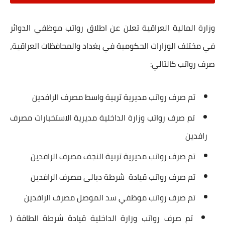
وزارة المالية العراقية تعلن عن اطلاق رواتب موظفي الدوائر
في مختلف الوزارات الحكومية في بغداد والمحافظات العراقية،
صرف رواتب كالتالي:
تم صرف رواتب مديرية تربية واسط مصرف الرافدين
تم صرف رواتب وزارة الداخلية مديرية الاستخبارات مصرف
رافدين
تم صرف رواتب مديرية تربية النجف مصرف الرافدين
تم صرف رواتب قيادة شرطة ديالى مصرف الرافدين
تم صرف رواتب موظفي سد الموصل مصرف الرافدين
تم صرف رواتب وزارة الداخلية قيادة شرطة الطاقة (