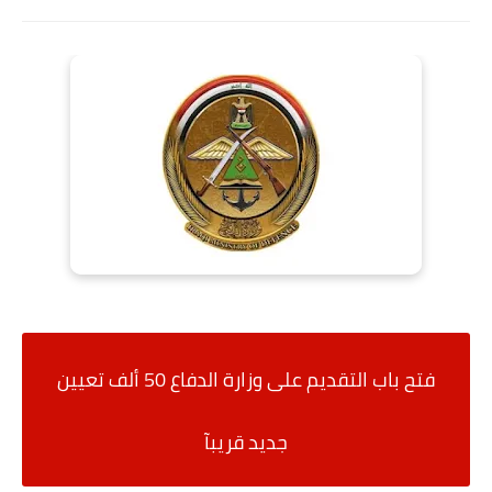
فتح باب التقديم على وزارة الدفاع
50 ألف تعيين
جديد قريبآ