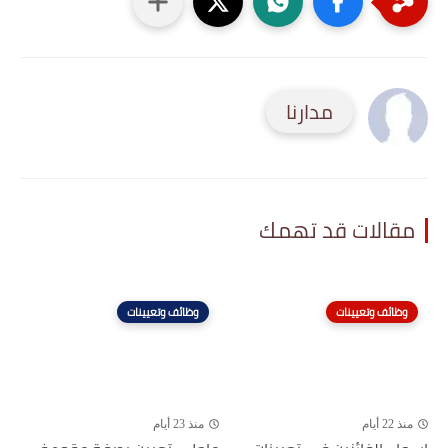
مدارنا
مقالات قد تهمك
وظائف وتعيينات
وظائف وتعيينات
منذ 22 أيام
منذ 23 أيام