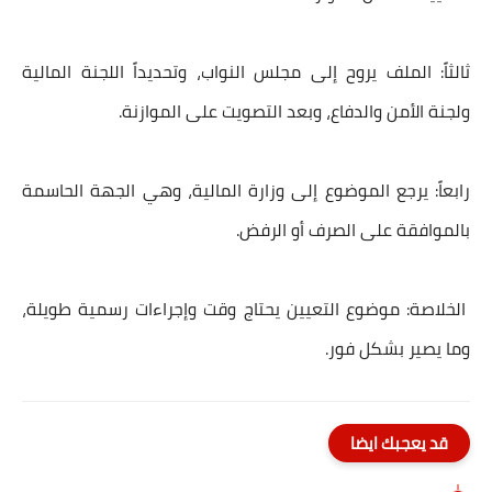
ثالثاً: الملف يروح إلى مجلس النواب، وتحديداً اللجنة المالية
ولجنة الأمن والدفاع، وبعد التصويت على الموازنة.
رابعاً: يرجع الموضوع إلى وزارة المالية، وهي الجهة الحاسمة
بالموافقة على الصرف أو الرفض.
الخلاصة: موضوع التعيين يحتاج وقت وإجراءات رسمية طويلة،
وما يصير بشكل فور.
قد يعجبك ايضا